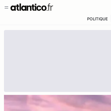
POLITIQUE