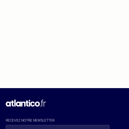
RECEVEZ NOTRE NEWSLETTER