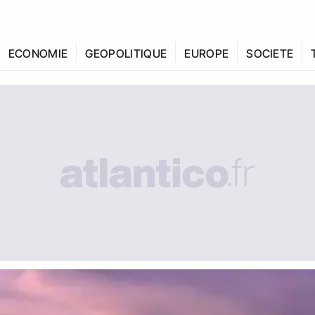
ECONOMIE
GEOPOLITIQUE
EUROPE
SOCIETE