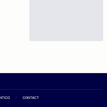
ANTICO
/
CONTACT