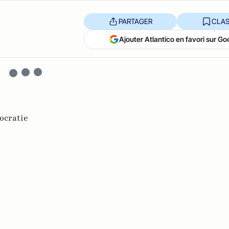
PARTAGER
CLAS
Ajouter Atlantico en favori sur Go
ocratie