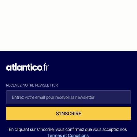
RECEVEZ NOTRE NEWSLETTER
S'INSCRIRE
En cliquant sur s'inscrire, vous confirmez que vous acceptez nos
Termes et Conditions