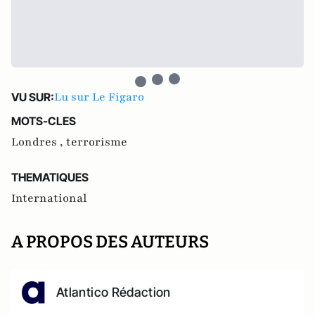
Lu sur Le Figaro
VU SUR:
MOTS-CLES
Londres ,
terrorisme
THEMATIQUES
International
A PROPOS DES AUTEURS
Atlantico Rédaction