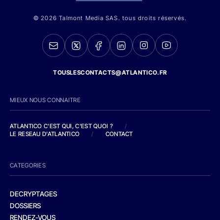
© 2026 Talmont Media SAS. tous droits réservés.
TOUSLESCONTACTS@ATLANTICO.FR
MIEUX NOUS CONNAITRE
ATLANTICO C'EST QUI, C'EST QUOI ?
/
LE RESEAU D'ATLANTICO
/
CONTACT
CATEGORIES
DECRYPTAGES
DOSSIERS
RENDEZ-VOUS