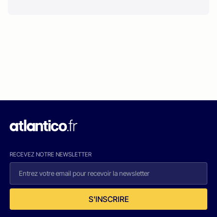
RECEVEZ NOTRE NEWSLETTER
S'INSCRIRE