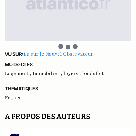
Lu sur le Nouvel Observateur
VU SUR:
MOTS-CLES
Logement ,
Immobilier ,
loyers ,
loi duflot
THEMATIQUES
France
A PROPOS DES AUTEURS