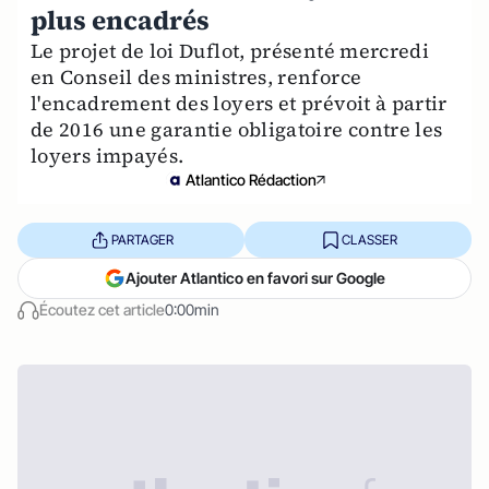
plus encadrés
Le projet de loi Duflot, présenté mercredi
en Conseil des ministres, renforce
l'encadrement des loyers et prévoit à partir
de 2016 une garantie obligatoire contre les
loyers impayés.
Atlantico Rédaction
PARTAGER
CLASSER
Ajouter Atlantico en favori sur Google
Écoutez cet article
0:00min