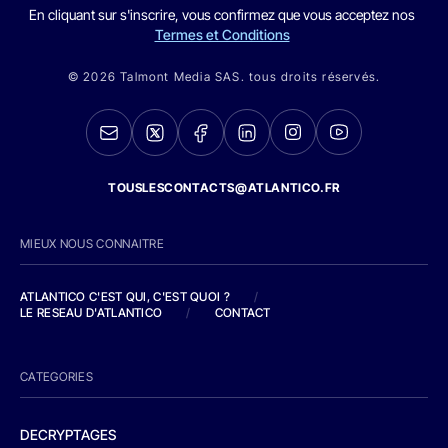
En cliquant sur s'inscrire, vous confirmez que vous acceptez nos
Termes et Conditions
© 2026 Talmont Media SAS. tous droits réservés.
TOUSLESCONTACTS@ATLANTICO.FR
MIEUX NOUS CONNAITRE
ATLANTICO C'EST QUI, C'EST QUOI ?
/
LE RESEAU D'ATLANTICO
/
CONTACT
CATEGORIES
DECRYPTAGES