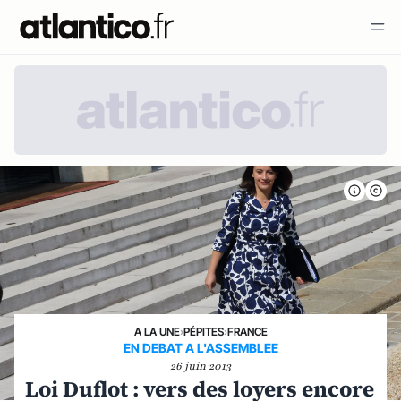
A LA UNE
›
PÉPITES
›
FRANCE
EN DEBAT A L'ASSEMBLEE
26 juin 2013
Loi Duflot : vers des loyers encore