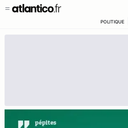
POLITIQUE