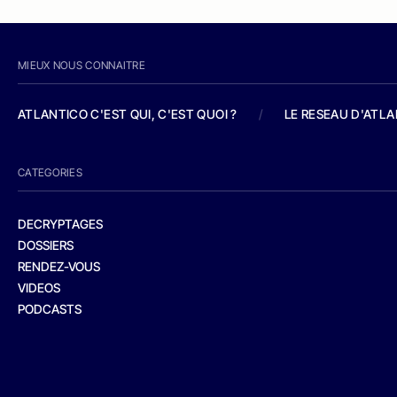
MIEUX NOUS CONNAITRE
ATLANTICO C'EST QUI, C'EST QUOI ?
/
LE RESEAU D'ATL
CATEGORIES
DECRYPTAGES
DOSSIERS
RENDEZ-VOUS
VIDEOS
PODCASTS