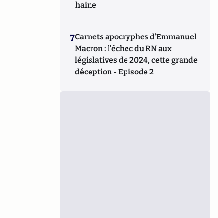
haine
7
Carnets apocryphes d’Emmanuel
Macron : l’échec du RN aux
législatives de 2024, cette grande
déception - Episode 2