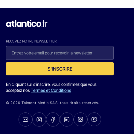
RECEVEZ NOTRE NEWSLETTER
S'INSCRIRE
En cliquant sur s'inscrire, vous confirmez que vous
acceptez nos
Termes et Conditions
© 2026 Talmont Media SAS. tous droits réservés.