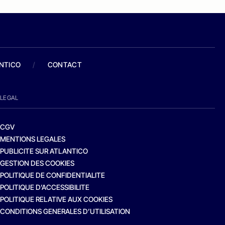
ANTICO
/
CONTACT
LEGAL
CGV
MENTIONS LEGALES
PUBLICITE SUR ATLANTICO
GESTION DES COOKIES
POLITIQUE DE CONFIDENTIALITE
POLITIQUE D’ACCESSIBILITE
POLITIQUE RELATIVE AUX COOKIES
CONDITIONS GENERALES D’UTILISATION