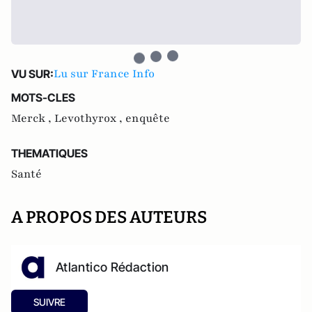
Lu sur France Info
VU SUR:
MOTS-CLES
Merck ,
Levothyrox ,
enquête
THEMATIQUES
Santé
A PROPOS DES AUTEURS
Atlantico Rédaction
SUIVRE