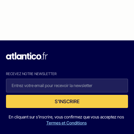
RECEVEZ NOTRE NEWSLETTER
S'INSCRIRE
En cliquant sur s'inscrire, vous confirmez que vous acceptez nos
Termes et Conditions