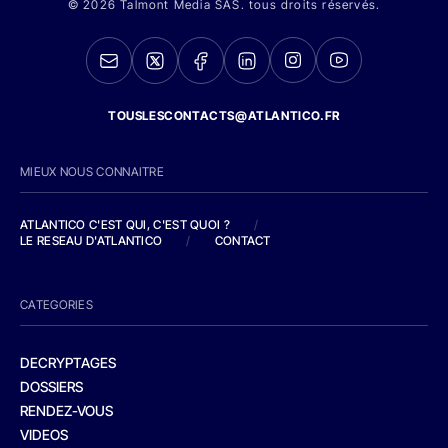
© 2026 Talmont Media SAS. tous droits réservés.
TOUSLESCONTACTS@ATLANTICO.FR
MIEUX NOUS CONNAITRE
ATLANTICO C'EST QUI, C'EST QUOI ?
/
LE RESEAU D'ATLANTICO
/
CONTACT
CATEGORIES
DECRYPTAGES
DOSSIERS
RENDEZ-VOUS
VIDEOS