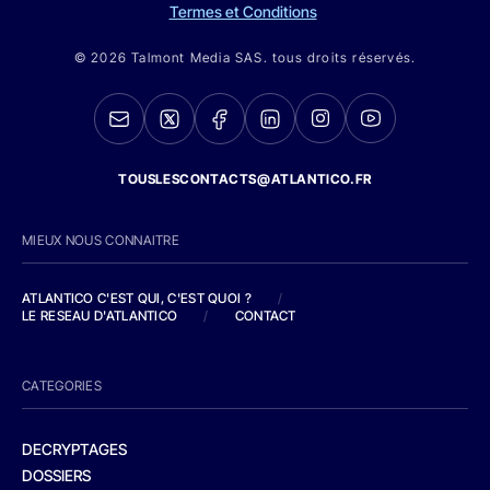
Termes et Conditions
© 2026 Talmont Media SAS. tous droits réservés.
TOUSLESCONTACTS@ATLANTICO.FR
MIEUX NOUS CONNAITRE
ATLANTICO C'EST QUI, C'EST QUOI ?
/
LE RESEAU D'ATLANTICO
/
CONTACT
CATEGORIES
DECRYPTAGES
DOSSIERS