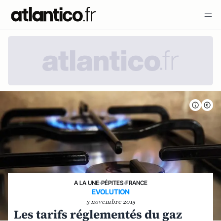
A LA UNE
›
PÉPITES
›
FRANCE
EVOLUTION
3 novembre 2015
Les tarifs réglementés du gaz