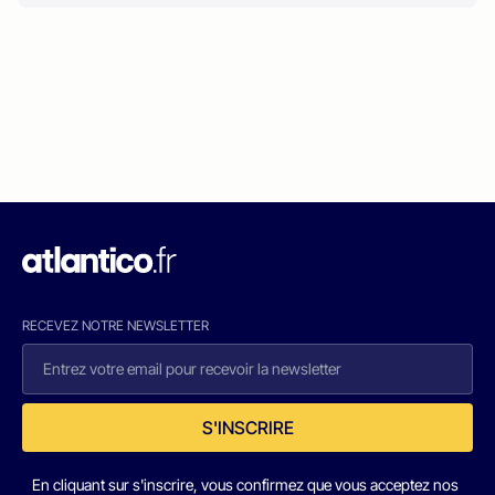
RECEVEZ NOTRE NEWSLETTER
S'INSCRIRE
En cliquant sur s'inscrire, vous confirmez que vous acceptez nos