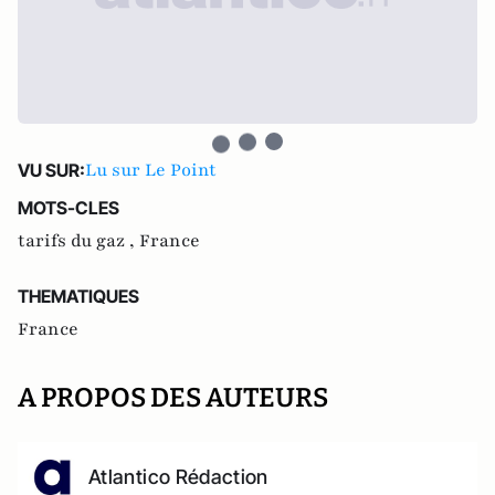
Lu sur Le Point
VU SUR:
MOTS-CLES
tarifs du gaz ,
France
THEMATIQUES
France
A PROPOS DES AUTEURS
Atlantico Rédaction