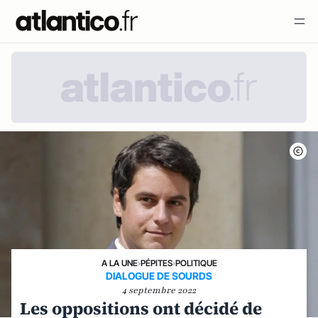
A LA UNE
›
PÉPITES
›
POLITIQUE
DIALOGUE DE SOURDS
4 septembre 2022
Les oppositions ont décidé de