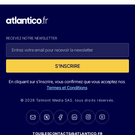
RECEVEZ NOTRE NEWSLETTER
S'INSCRIRE
En cliquant sur s'inscrire, vous confirmez que vous acceptez nos
Termes et Conditions
© 2026 Talmont Media SAS. tous droits réservés.
TOUSLESCONTACTS@ATLANTICO.FR