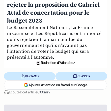
rejeter la proposition de Gabriel
Attal de concertation pour le
budget 2023
Le Rassemblement National, La France
insoumise et Les Républicains ont annoncé
qu’ils rejetaient la main tendue du
gouvernement et qu'ils n'avaient pas
l'intention de voter le budget qui sera
présenté à l'automne.
Rédaction d'Atlantico
PARTAGER
CLASSER
Ajouter Atlantico en favori sur Google
Écoutez cet article
0:00min