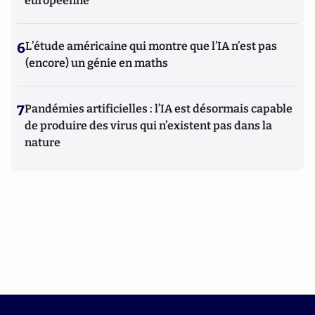
européenne
6
L’étude américaine qui montre que l’IA n’est pas
(encore) un génie en maths
7
Pandémies artificielles : l’IA est désormais capable
de produire des virus qui n’existent pas dans la
nature