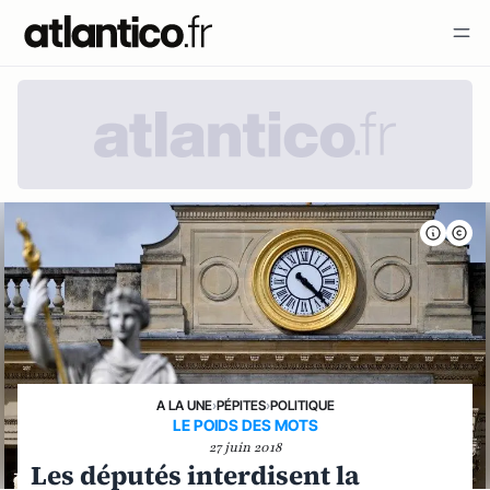
A LA UNE
›
PÉPITES
›
POLITIQUE
LE POIDS DES MOTS
27 juin 2018
Les députés interdisent la