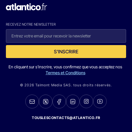
RECEVEZ NOTRE NEWSLETTER
S'INSCRIRE
En cliquant sur s'inscrire, vous confirmez que vous acceptez nos
Termes et Conditions
© 2026 Talmont Media SAS. tous droits réservés.
TOUSLESCONTACTS@ATLANTICO.FR