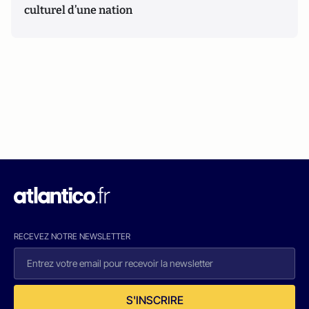
culturel d’une nation
RECEVEZ NOTRE NEWSLETTER
S'INSCRIRE