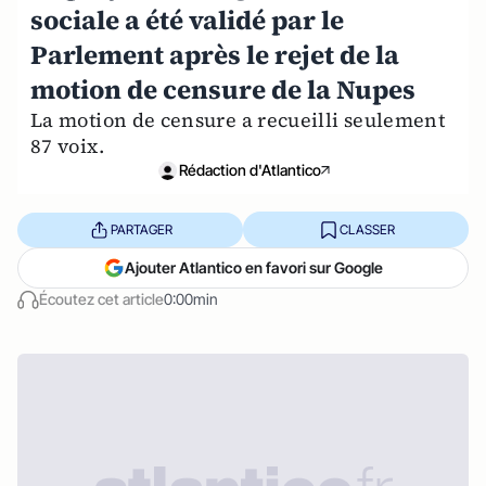
sociale a été validé par le
Parlement après le rejet de la
motion de censure de la Nupes
La motion de censure a recueilli seulement
87 voix.
Rédaction d'Atlantico
PARTAGER
CLASSER
Ajouter Atlantico en favori sur Google
Écoutez cet article
0:00min