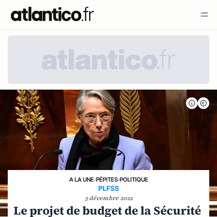
A LA UNE
›
PÉPITES
›
POLITIQUE
PLFSS
3 décembre 2022
Le projet de budget de la Sécurité