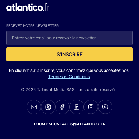
RECEVEZ NOTRE NEWSLETTER
S'INSCRIRE
En cliquant sur s'inscrire, vous confirmez que vous acceptez nos
Termes et Conditions
© 2026 Talmont Media SAS. tous droits réservés.
TOUSLESCONTACTS@ATLANTICO.FR