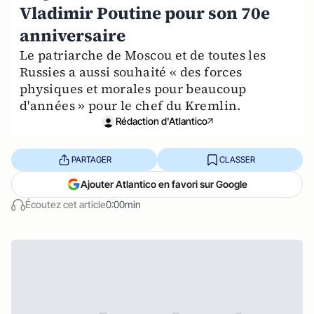
Vladimir Poutine pour son 70e
anniversaire
Le patriarche de Moscou et de toutes les
Russies a aussi souhaité « des forces
physiques et morales pour beaucoup
d'années » pour le chef du Kremlin.
Rédaction d'Atlantico
PARTAGER
CLASSER
Ajouter Atlantico en favori sur Google
Écoutez cet article
0:00min