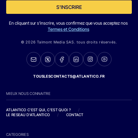
S'INSCRIRE
En cliquant sur s'inscrire, vous confirmez que vous acceptez nos
Termes et Conditions
© 2026 Talmont Media SAS. tous droits réservés.
TOUSLESCONTACTS@ATLANTICO.FR
MIEUX NOUS CONNAITRE
ATLANTICO C'EST QUI, C'EST QUOI ?
/
LE RESEAU D'ATLANTICO
/
CONTACT
CATEGORIES