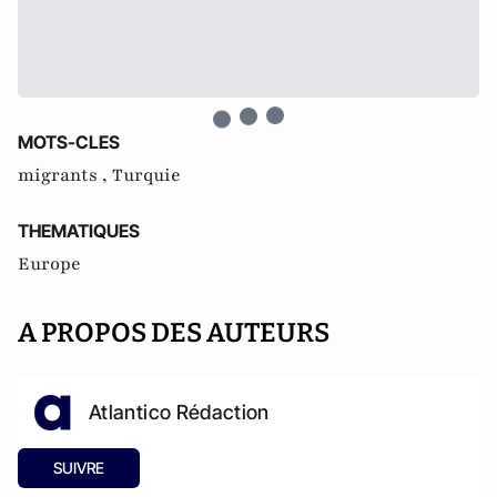
MOTS-CLES
migrants ,
Turquie
THEMATIQUES
Europe
A PROPOS DES AUTEURS
Atlantico Rédaction
SUIVRE