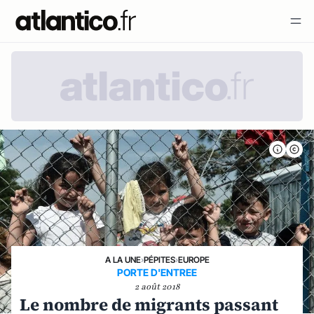
A LA UNE
›
PÉPITES
›
EUROPE
PORTE D'ENTREE
2 août 2018
Le nombre de migrants passant