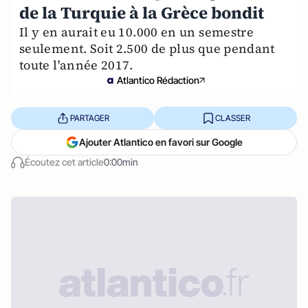
de la Turquie à la Grèce bondit
Il y en aurait eu 10.000 en un semestre
seulement. Soit 2.500 de plus que pendant
toute l'année 2017.
Atlantico Rédaction
PARTAGER
CLASSER
Ajouter Atlantico en favori sur Google
Écoutez cet article
0:00min