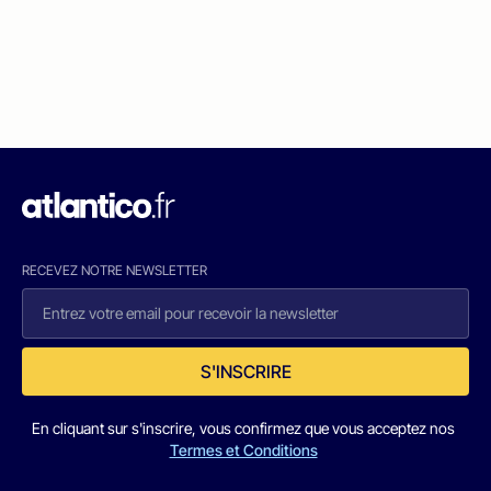
RECEVEZ NOTRE NEWSLETTER
S'INSCRIRE
En cliquant sur s'inscrire, vous confirmez que vous acceptez nos
Termes et Conditions