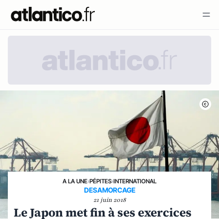
A LA UNE
›
PÉPITES
›
INTERNATIONAL
DESAMORCAGE
21 juin 2018
Le Japon met fin à ses exercices