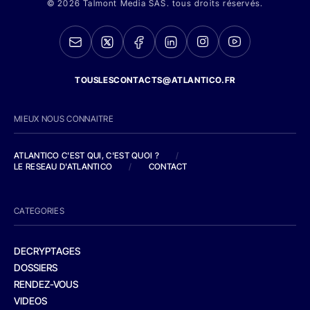
© 2026 Talmont Media SAS. tous droits réservés.
TOUSLESCONTACTS@ATLANTICO.FR
MIEUX NOUS CONNAITRE
ATLANTICO C'EST QUI, C'EST QUOI ?
/
LE RESEAU D'ATLANTICO
/
CONTACT
CATEGORIES
DECRYPTAGES
DOSSIERS
RENDEZ-VOUS
VIDEOS