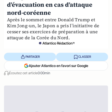
d’évacuation en cas d’attaque
nord-coréenne
Après le sommet entre Donald Trump et
Kim Jong-un, le Japon a pris l’initiative de
cesser ses exercices de préparation à une
attaque de la Corée du Nord.
Atlantico Rédaction
PARTAGER
CLASSER
Ajouter Atlantico en favori sur Google
Écoutez cet article
0:00min