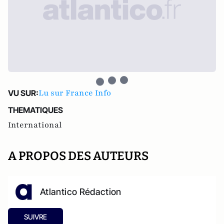
Lu sur France Info
VU SUR:
THEMATIQUES
International
A PROPOS DES AUTEURS
Atlantico Rédaction
SUIVRE