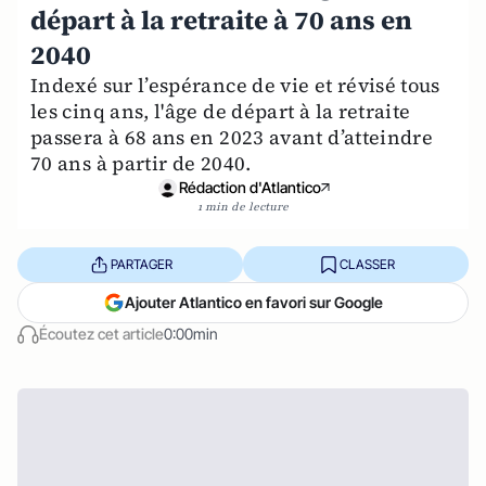
départ à la retraite à 70 ans en
2040
Indexé sur l’espérance de vie et révisé tous
les cinq ans, l'âge de départ à la retraite
passera à 68 ans en 2023 avant d’atteindre
70 ans à partir de 2040.
Rédaction d'Atlantico
1 min de lecture
PARTAGER
CLASSER
Ajouter Atlantico en favori sur Google
Écoutez cet article
0:00min