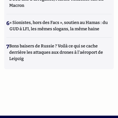
Macron
6
« Sionistes, hors des Facs », soutien au Hamas : du
GUD à LFI, les mêmes slogans, la même haine
7
Bons baisers de Russie ? Voilà ce qui se cache
derrière les attaques aux drones à l'aéroport de
Leipzig