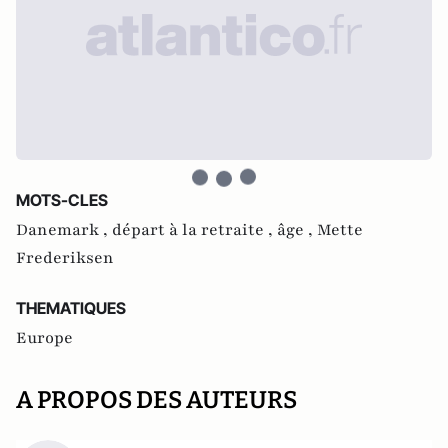
MOTS-CLES
Danemark ,
départ à la retraite ,
âge ,
Mette
Frederiksen
THEMATIQUES
Europe
A PROPOS DES AUTEURS