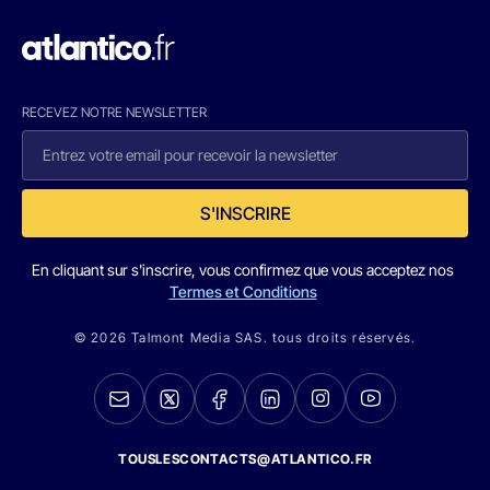
RECEVEZ NOTRE NEWSLETTER
S'INSCRIRE
En cliquant sur s'inscrire, vous confirmez que vous acceptez nos
Termes et Conditions
© 2026 Talmont Media SAS. tous droits réservés.
TOUSLESCONTACTS@ATLANTICO.FR