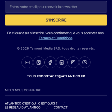
S'INSCRIRE
En cliquant sur s'inscrire, vous confirmez que vous acceptez nos
Termes et Conditions
© 2026 Talmont Media SAS. tous droits réservés.
TOUSLESCONTACTS@ATLANTICO.FR
MIEUX NOUS CONNAITRE
ATLANTICO C'EST QUI, C'EST QUOI ?
/
LE RESEAU D'ATLANTICO
/
CONTACT