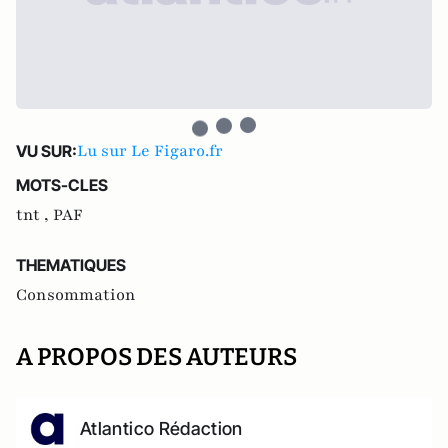
Lu sur Le Figaro.fr
VU SUR:
MOTS-CLES
tnt ,
PAF
THEMATIQUES
Consommation
A PROPOS DES AUTEURS
Atlantico Rédaction