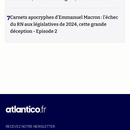
7
Carnets apocryphes d’Emmanuel Macron : l’échec
du RN aux législatives de 2024, cette grande
déception - Episode 2
RECEVEZ NOTRE NEWSLETTER