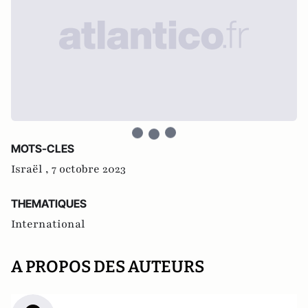
MOTS-CLES
Israël ,
7 octobre 2023
THEMATIQUES
International
A PROPOS DES AUTEURS