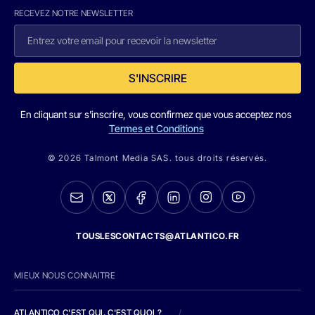
RECEVEZ NOTRE NEWSLETTER
S'INSCRIRE
En cliquant sur s'inscrire, vous confirmez que vous acceptez nos
Termes et Conditions
© 2026 Talmont Media SAS. tous droits réservés.
TOUSLESCONTACTS@ATLANTICO.FR
MIEUX NOUS CONNAITRE
ATLANTICO C'EST QUI, C'EST QUOI ?
/