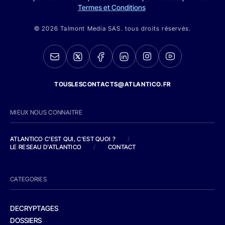
Termes et Conditions
© 2026 Talmont Media SAS. tous droits réservés.
TOUSLESCONTACTS@ATLANTICO.FR
MIEUX NOUS CONNAITRE
ATLANTICO C'EST QUI, C'EST QUOI ?
/
LE RESEAU D'ATLANTICO
/
CONTACT
CATEGORIES
DECRYPTAGES
DOSSIERS