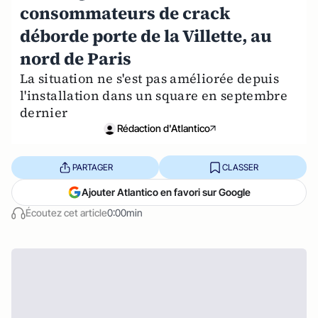
consommateurs de crack
déborde porte de la Villette, au
nord de Paris
La situation ne s'est pas améliorée depuis
l'installation dans un square en septembre
dernier
Rédaction d'Atlantico
PARTAGER
CLASSER
Ajouter Atlantico en favori sur Google
Écoutez cet article
0:00min