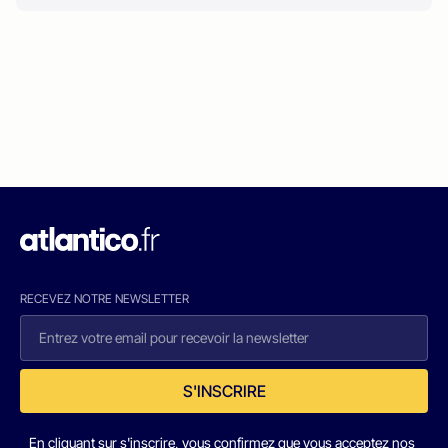
RECEVEZ NOTRE NEWSLETTER
S'INSCRIRE
En cliquant sur s'inscrire, vous confirmez que vous acceptez nos