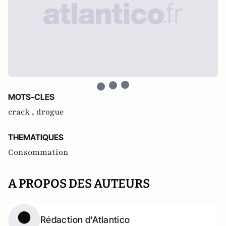
MOTS-CLES
crack ,
drogue
THEMATIQUES
Consommation
A PROPOS DES AUTEURS
Rédaction d'Atlantico