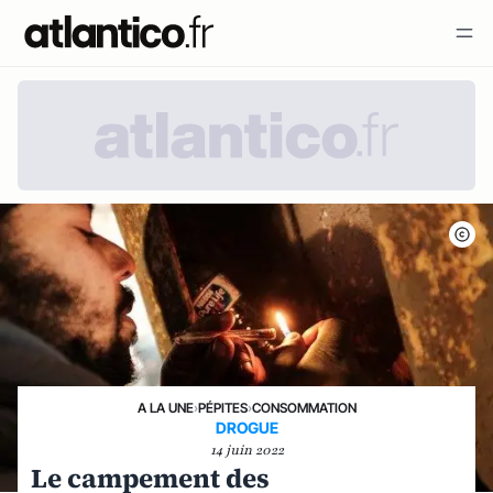
A LA UNE
›
PÉPITES
›
CONSOMMATION
DROGUE
14 juin 2022
Le campement des