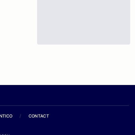
ANTICO
/
CONTACT