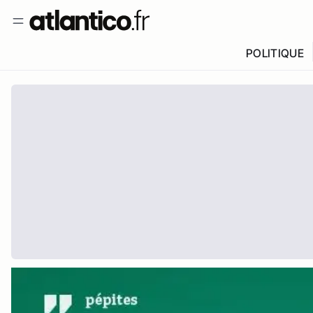
POLITIQUE