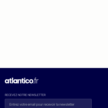
RECEVEZ NOTRE NEWSLETTER