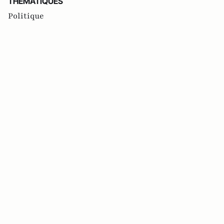
THEMATIQUES
Politique