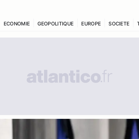
ECONOMIE
GEOPOLITIQUE
EUROPE
SOCIETE