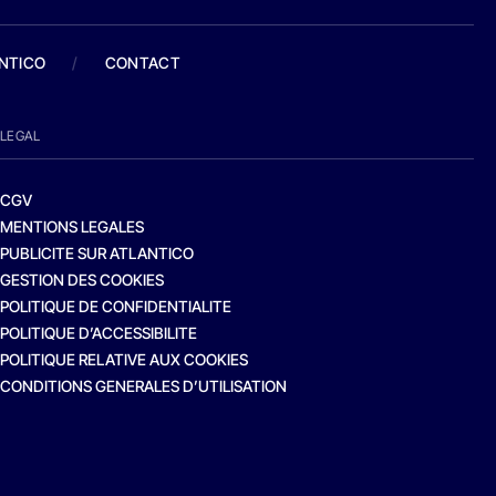
ANTICO
/
CONTACT
LEGAL
CGV
MENTIONS LEGALES
PUBLICITE SUR ATLANTICO
GESTION DES COOKIES
POLITIQUE DE CONFIDENTIALITE
POLITIQUE D’ACCESSIBILITE
POLITIQUE RELATIVE AUX COOKIES
CONDITIONS GENERALES D’UTILISATION