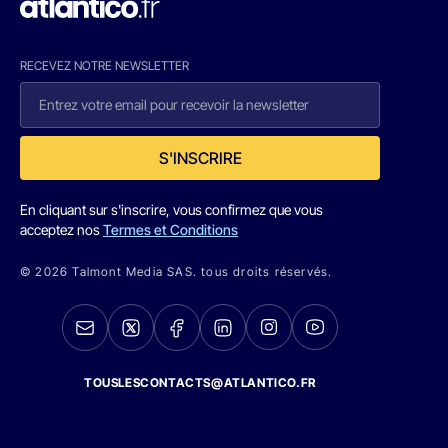
RECEVEZ NOTRE NEWSLETTER
S'INSCRIRE
En cliquant sur s'inscrire, vous confirmez que vous
acceptez nos
Termes et Conditions
© 2026 Talmont Media SAS. tous droits réservés.
TOUSLESCONTACTS@ATLANTICO.FR