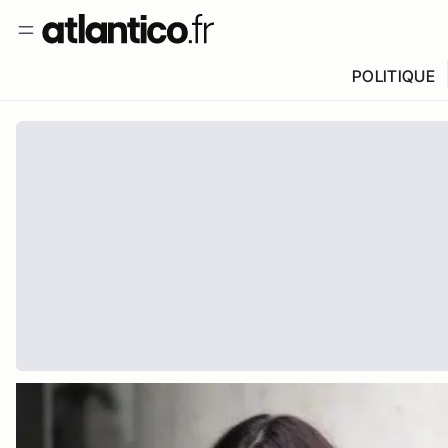
POLITIQUE