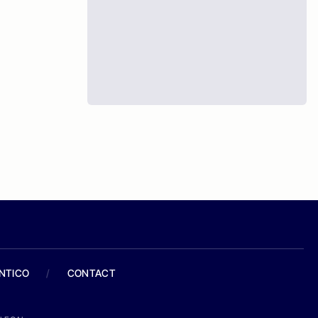
ANTICO
/
CONTACT