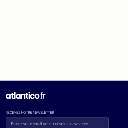
RECEVEZ NOTRE NEWSLETTER