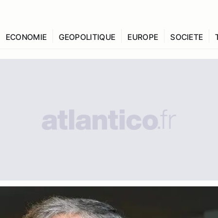
ECONOMIE
GEOPOLITIQUE
EUROPE
SOCIETE