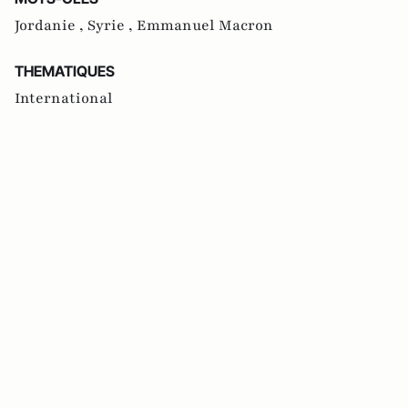
Jordanie ,
Syrie ,
Emmanuel Macron
THEMATIQUES
International