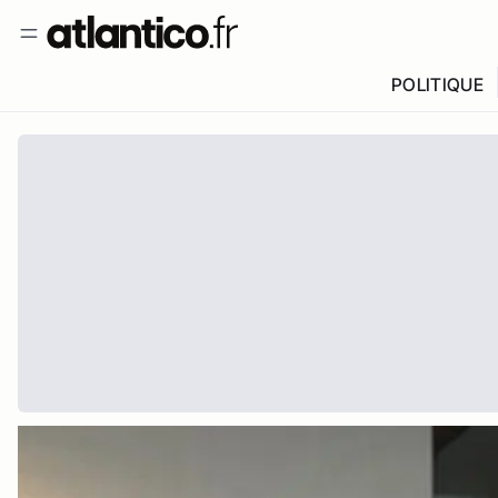
POLITIQUE