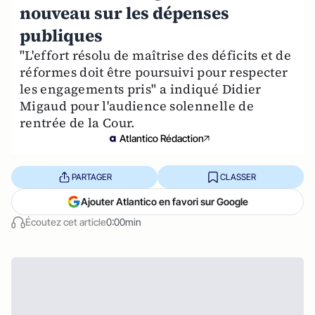
nouveau sur les dépenses
publiques
"L'effort résolu de maîtrise des déficits et de
réformes doit être poursuivi pour respecter
les engagements pris" a indiqué Didier
Migaud pour l'audience solennelle de
rentrée de la Cour.
Atlantico Rédaction
PARTAGER
CLASSER
Ajouter Atlantico en favori sur Google
Écoutez cet article
0:00min