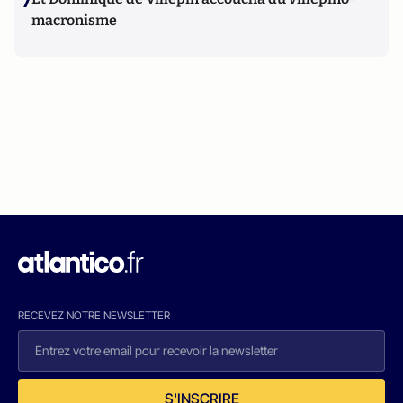
7
macronisme
RECEVEZ NOTRE NEWSLETTER
S'INSCRIRE