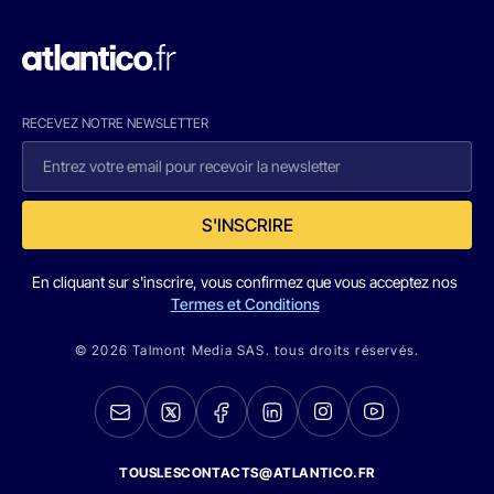
RECEVEZ NOTRE NEWSLETTER
S'INSCRIRE
En cliquant sur s'inscrire, vous confirmez que vous acceptez nos
Termes et Conditions
© 2026 Talmont Media SAS. tous droits réservés.
TOUSLESCONTACTS@ATLANTICO.FR