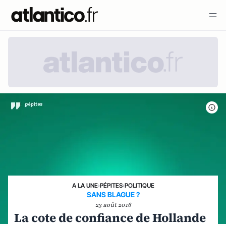
A LA UNE
›
PÉPITES
›
POLITIQUE
SANS BLAGUE ?
23 août 2016
La cote de confiance de Hollande