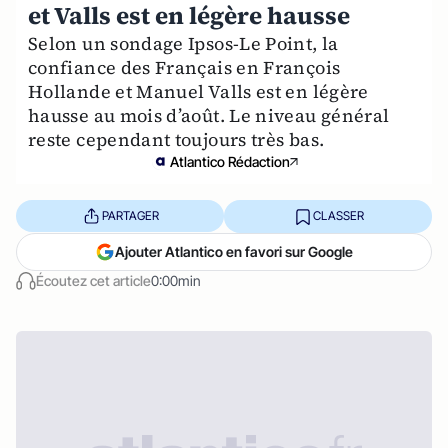
et Valls est en légère hausse
Selon un sondage Ipsos-Le Point, la
confiance des Français en François
Hollande et Manuel Valls est en légère
hausse au mois d’août. Le niveau général
reste cependant toujours très bas.
Atlantico Rédaction
PARTAGER
CLASSER
Ajouter Atlantico en favori sur Google
Écoutez cet article
0:00min