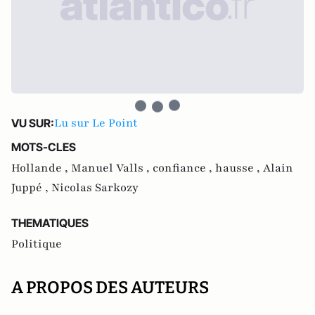
Lu sur Le Point
VU SUR:
MOTS-CLES
Hollande ,
Manuel Valls ,
confiance ,
hausse ,
Alain
Juppé ,
Nicolas Sarkozy
THEMATIQUES
Politique
A PROPOS DES AUTEURS