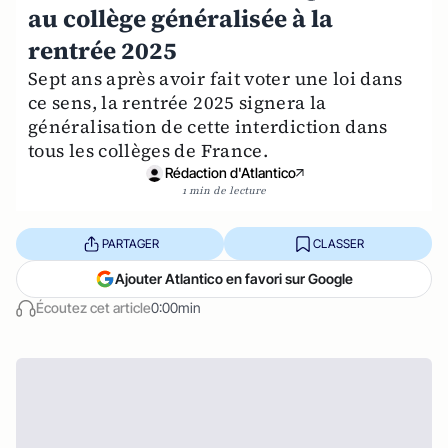
au collège généralisée à la
rentrée 2025
Sept ans après avoir fait voter une loi dans
ce sens, la rentrée 2025 signera la
généralisation de cette interdiction dans
tous les collèges de France.
Rédaction d'Atlantico
1 min de lecture
PARTAGER
CLASSER
Ajouter Atlantico en favori sur Google
Écoutez cet article
0:00min