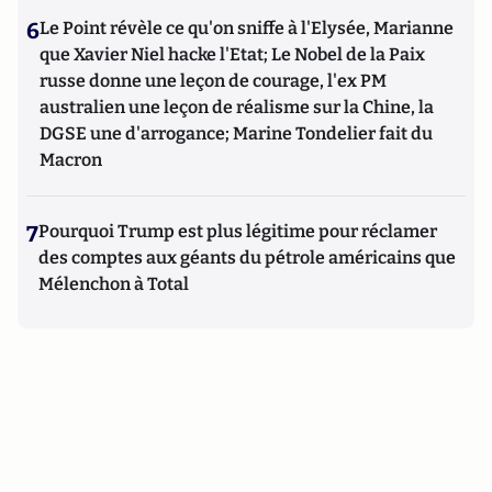
6
Le Point révèle ce qu'on sniffe à l'Elysée, Marianne
que Xavier Niel hacke l'Etat; Le Nobel de la Paix
russe donne une leçon de courage, l'ex PM
australien une leçon de réalisme sur la Chine, la
DGSE une d'arrogance; Marine Tondelier fait du
Macron
7
Pourquoi Trump est plus légitime pour réclamer
des comptes aux géants du pétrole américains que
Mélenchon à Total