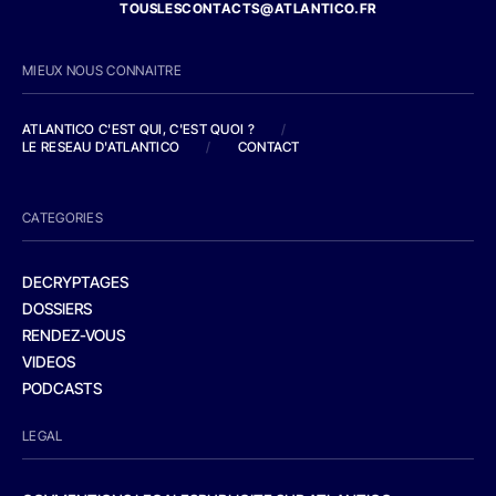
TOUSLESCONTACTS@ATLANTICO.FR
MIEUX NOUS CONNAITRE
ATLANTICO C'EST QUI, C'EST QUOI ?
/
LE RESEAU D'ATLANTICO
/
CONTACT
CATEGORIES
DECRYPTAGES
DOSSIERS
RENDEZ-VOUS
VIDEOS
PODCASTS
LEGAL