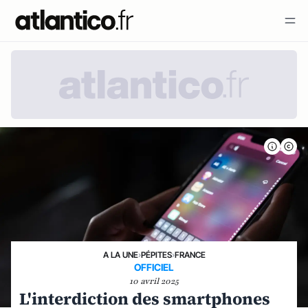
A LA UNE
›
PÉPITES
›
FRANCE
OFFICIEL
10 avril 2025
L'interdiction des smartphones