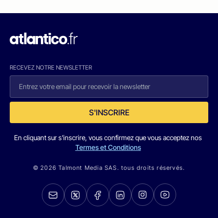
RECEVEZ NOTRE NEWSLETTER
S'INSCRIRE
En cliquant sur s'inscrire, vous confirmez que vous acceptez nos
Termes et Conditions
© 2026 Talmont Media SAS. tous droits réservés.