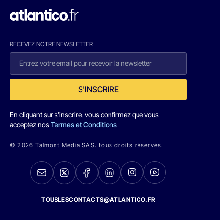
RECEVEZ NOTRE NEWSLETTER
S'INSCRIRE
En cliquant sur s'inscrire, vous confirmez que vous
acceptez nos
Termes et Conditions
© 2026 Talmont Media SAS. tous droits réservés.
TOUSLESCONTACTS@ATLANTICO.FR