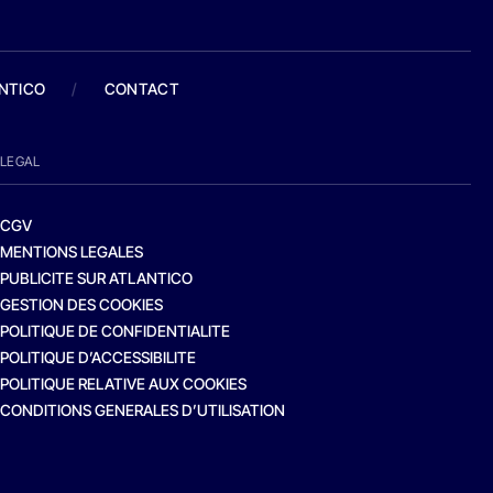
ANTICO
/
CONTACT
LEGAL
CGV
MENTIONS LEGALES
PUBLICITE SUR ATLANTICO
GESTION DES COOKIES
POLITIQUE DE CONFIDENTIALITE
POLITIQUE D’ACCESSIBILITE
POLITIQUE RELATIVE AUX COOKIES
CONDITIONS GENERALES D’UTILISATION