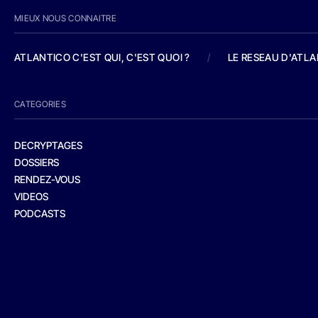
MIEUX NOUS CONNAITRE
ATLANTICO C'EST QUI, C'EST QUOI ?
/
LE RESEAU D'ATL
CATEGORIES
DECRYPTAGES
DOSSIERS
RENDEZ-VOUS
VIDEOS
PODCASTS