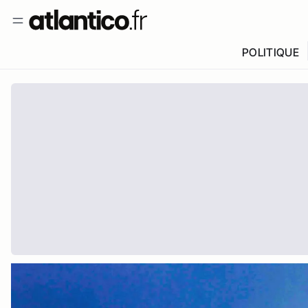
POLITIQUE