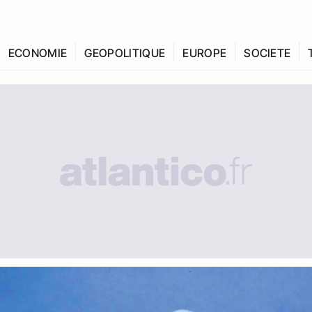
ECONOMIE
GEOPOLITIQUE
EUROPE
SOCIETE