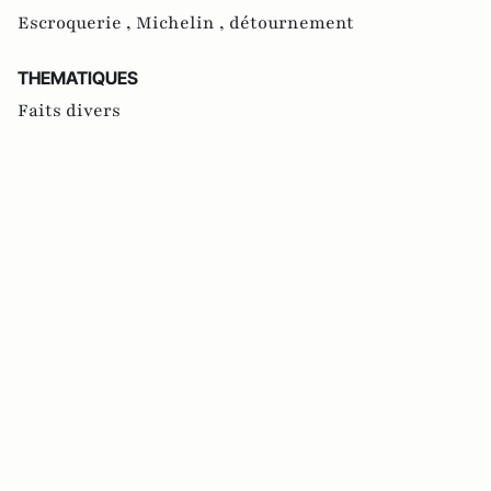
Escroquerie ,
Michelin ,
détournement
THEMATIQUES
Faits divers