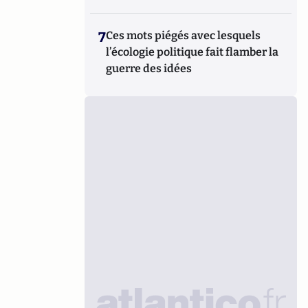
7
Ces mots piégés avec lesquels
l’écologie politique fait flamber la
guerre des idées