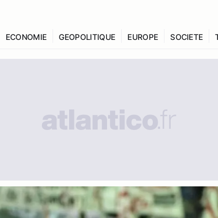
ECONOMIE
GEOPOLITIQUE
EUROPE
SOCIETE