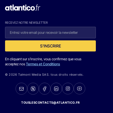
RECEVEZ NOTRE NEWSLETTER
S'INSCRIRE
En cliquant sur s'inscrire, vous confirmez que vous
acceptez nos
Termes et Conditions
© 2026 Talmont Media SAS. tous droits réservés.
TOUSLESCONTACTS@ATLANTICO.FR