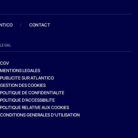
ANTICO
/
CONTACT
LEGAL
CGV
MENTIONS LEGALES
PUBLICITE SUR ATLANTICO
GESTION DES COOKIES
POLITIQUE DE CONFIDENTIALITE
POLITIQUE D’ACCESSIBILITE
POLITIQUE RELATIVE AUX COOKIES
CONDITIONS GENERALES D’UTILISATION