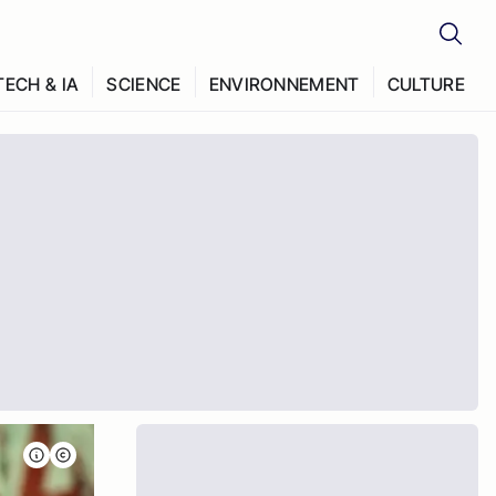
TECH & IA
SCIENCE
ENVIRONNEMENT
CULTURE