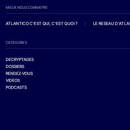
MIEUX NOUS CONNAITRE
ATLANTICO C'EST QUI, C'EST QUOI ?
/
LE RESEAU D'ATL
CATEGORIES
DECRYPTAGES
DOSSIERS
RENDEZ-VOUS
VIDEOS
PODCASTS