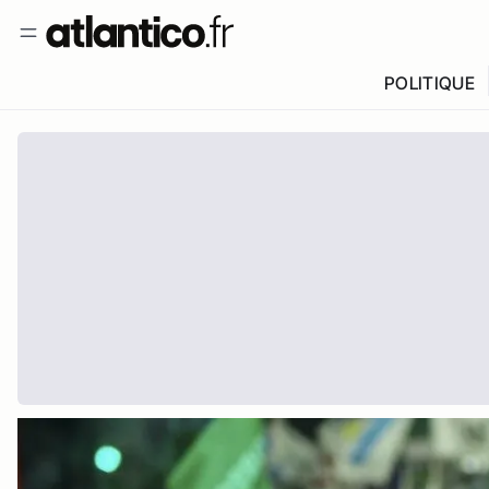
POLITIQUE