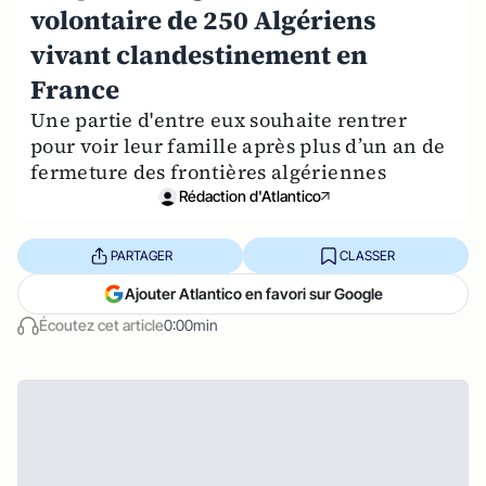
volontaire de 250 Algériens
vivant clandestinement en
France
Une partie d'entre eux souhaite rentrer
pour voir leur famille après plus d’un an de
fermeture des frontières algériennes
Rédaction d'Atlantico
PARTAGER
CLASSER
Ajouter Atlantico en favori sur Google
Écoutez cet article
0:00min