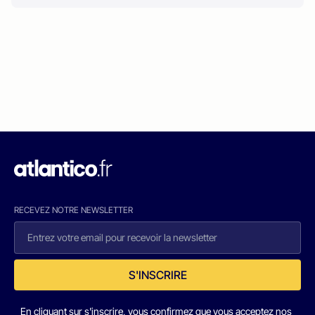
RECEVEZ NOTRE NEWSLETTER
S'INSCRIRE
En cliquant sur s'inscrire, vous confirmez que vous acceptez nos