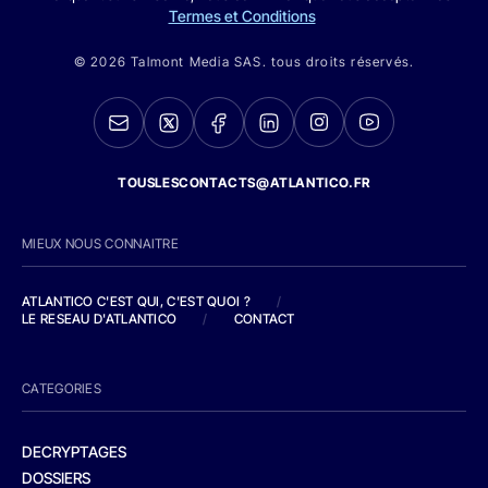
Termes et Conditions
© 2026 Talmont Media SAS. tous droits réservés.
TOUSLESCONTACTS@ATLANTICO.FR
MIEUX NOUS CONNAITRE
ATLANTICO C'EST QUI, C'EST QUOI ?
/
LE RESEAU D'ATLANTICO
/
CONTACT
CATEGORIES
DECRYPTAGES
DOSSIERS