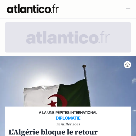
A LA UNE
›
PÉPITES
›
INTERNATIONAL
DIPLOMATIE
13 juillet 2021
L'Algérie bloque le retour