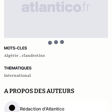
MOTS-CLES
Algérie ,
clandestins
THEMATIQUES
International
A PROPOS DES AUTEURS
Rédaction d'Atlantico