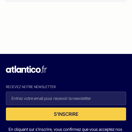
RECEVEZ NOTRE NEWSLETTER
S'INSCRIRE
En cliquant sur s'inscrire, vous confirmez que vous acceptez nos