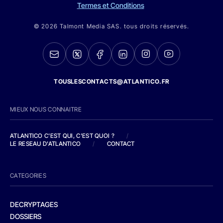
Termes et Conditions
© 2026 Talmont Media SAS. tous droits réservés.
TOUSLESCONTACTS@ATLANTICO.FR
MIEUX NOUS CONNAITRE
ATLANTICO C'EST QUI, C'EST QUOI ?
/
LE RESEAU D'ATLANTICO
/
CONTACT
CATEGORIES
DECRYPTAGES
DOSSIERS