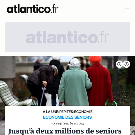
A LA UNE
›
PÉPITES
›
ECONOMIE
ECONOMIE DES SENIORS
30 septembre 2024
Jusqu’à deux millions de seniors