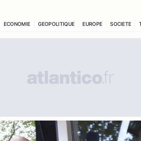
ECONOMIE
GEOPOLITIQUE
EUROPE
SOCIETE