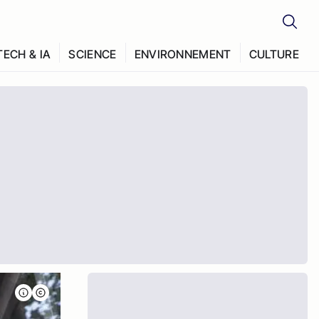
TECH & IA
SCIENCE
ENVIRONNEMENT
CULTURE