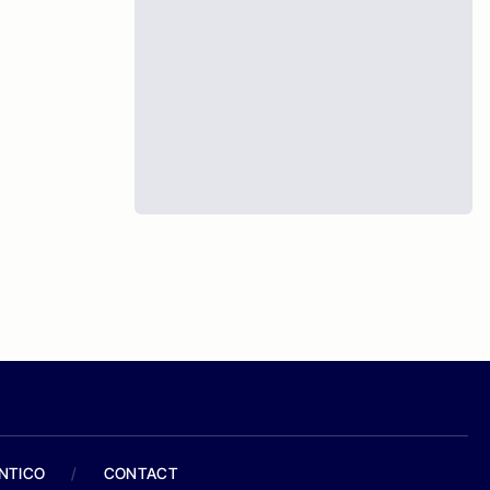
ANTICO
/
CONTACT