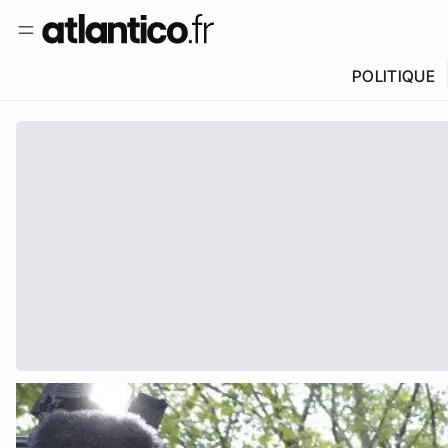
POLITIQUE