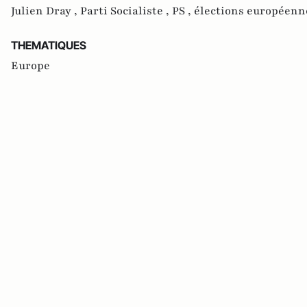
Julien Dray ,
Parti Socialiste ,
PS ,
élections européenn
THEMATIQUES
Europe