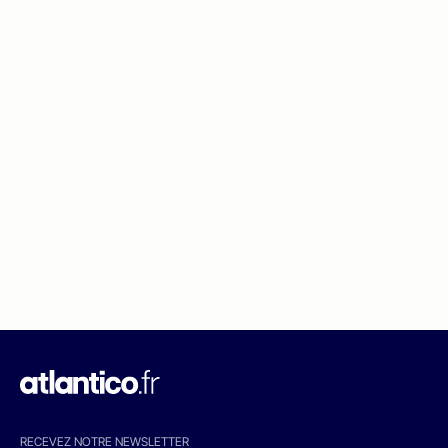
RECEVEZ NOTRE NEWSLETTER