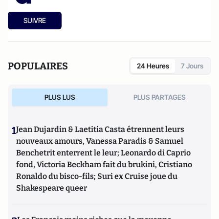
SUIVRE
POPULAIRES
24 Heures
7 Jours
PLUS LUS
PLUS PARTAGES
1
Jean Dujardin & Laetitia Casta étrennent leurs
nouveaux amours, Vanessa Paradis & Samuel
Benchetrit enterrent le leur; Leonardo di Caprio
fond, Victoria Beckham fait du brukini, Cristiano
Ronaldo du bisco-fils; Suri ex Cruise joue du
Shakespeare queer