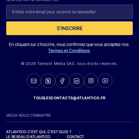
S'INSCRIRE
En cliquant sur s'inscrire, vous confirmez que vous acceptez nos
Termes et Conditions
© 2026 Talmont Media SAS. tous droits réservés.
TOUSLESCONTACTS@ATLANTICO.FR
MIEUX NOUS CONNAITRE
ATLANTICO C'EST QUI, C'EST QUOI ?
/
LE RESEAU D'ATLANTICO
/
CONTACT