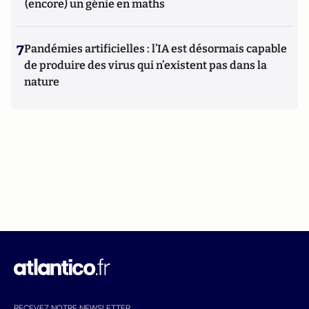
(encore) un génie en maths
7
Pandémies artificielles : l’IA est désormais capable
de produire des virus qui n’existent pas dans la
nature
RECEVEZ NOTRE NEWSLETTER