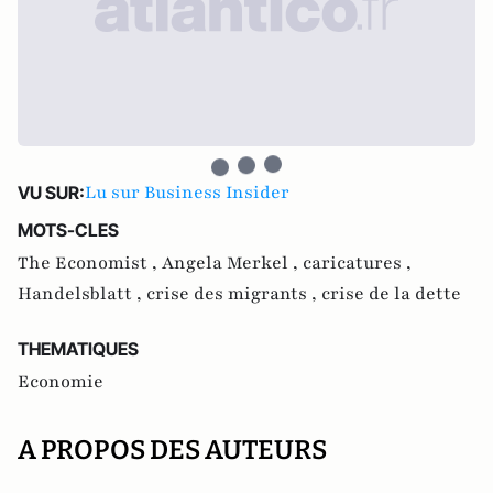
Lu sur Business Insider
VU SUR:
MOTS-CLES
The Economist ,
Angela Merkel ,
caricatures ,
Handelsblatt ,
crise des migrants ,
crise de la dette
THEMATIQUES
Economie
A PROPOS DES AUTEURS