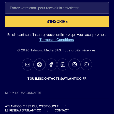
S'INSCRIRE
En cliquant sur s'inscrire, vous confirmez que vous acceptez nos
Termes et Conditions
© 2026 Talmont Media SAS. tous droits réservés.
TOUSLESCONTACTS@ATLANTICO.FR
MIEUX NOUS CONNAITRE
ATLANTICO C'EST QUI, C'EST QUOI ?
/
LE RESEAU D'ATLANTICO
/
CONTACT