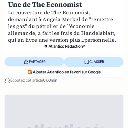
Une de The Economist
La couverture de The Economist,
demandant à Angela Merkel de "remettre
les gaz" du pétrolier de l'économie
allemande, a fait les frais du Handelsblatt,
qui en livre une version plus...personnelle.
Atlantico Rédaction
PARTAGER
CLASSER
Ajouter Atlantico en favori sur Google
Écoutez cet article
0:00min