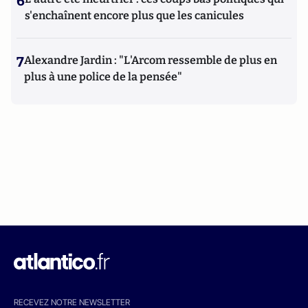
6
s'enchaînent encore plus que les canicules
7
Alexandre Jardin : "L'Arcom ressemble de plus en
plus à une police de la pensée"
RECEVEZ NOTRE NEWSLETTER