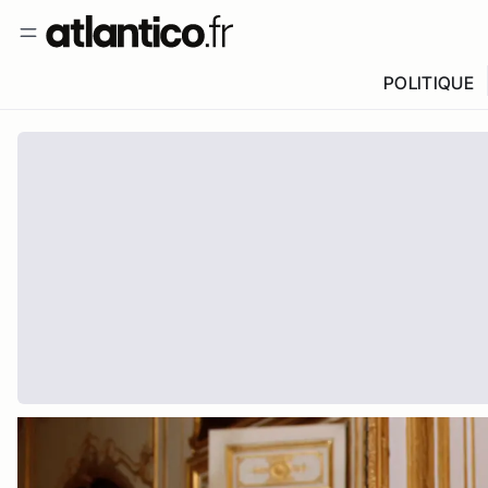
POLITIQUE