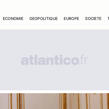
ECONOMIE
GEOPOLITIQUE
EUROPE
SOCIETE