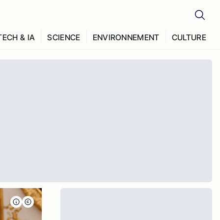
TECH & IA
SCIENCE
ENVIRONNEMENT
CULTURE