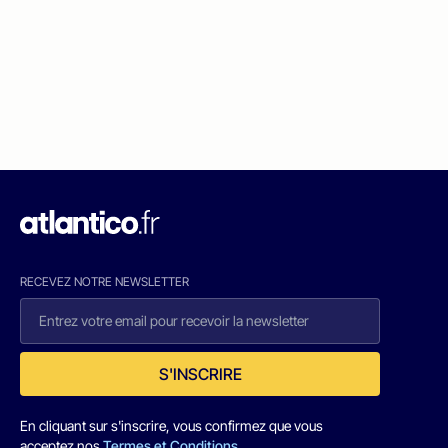
RECEVEZ NOTRE NEWSLETTER
S'INSCRIRE
En cliquant sur s'inscrire, vous confirmez que vous
acceptez nos
Termes et Conditions