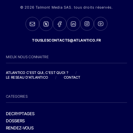
© 2026 Talmont Media SAS. tous droits réservés.
TOUSLESCONTACTS@ATLANTICO.FR
MIEUX NOUS CONNAITRE
ATLANTICO C'EST QUI, C'EST QUOI ?
/
LE RESEAU D'ATLANTICO
/
CONTACT
CATEGORIES
DECRYPTAGES
DOSSIERS
RENDEZ-VOUS