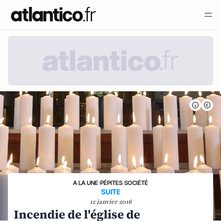
A LA UNE
›
PÉPITES
›
SOCIÉTÉ
SUITE
12 janvier 2016
Incendie de l'église de