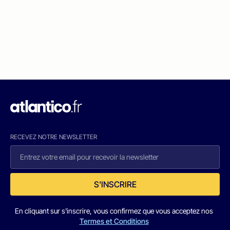
RECEVEZ NOTRE NEWSLETTER
S'INSCRIRE
En cliquant sur s'inscrire, vous confirmez que vous acceptez nos
Termes et Conditions