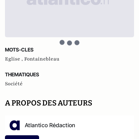
MOTS-CLES
Eglise ,
Fontainebleau
THEMATIQUES
Société
A PROPOS DES AUTEURS
Atlantico Rédaction