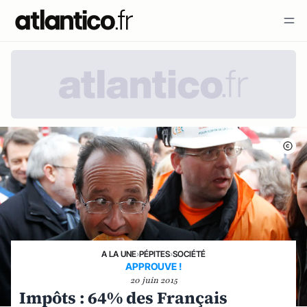
A LA UNE
›
PÉPITES
›
SOCIÉTÉ
APPROUVE !
20 juin 2015
Impôts : 64% des Français