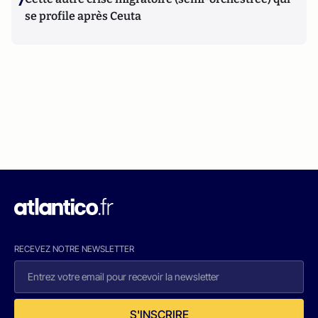
7
se profile après Ceuta
RECEVEZ NOTRE NEWSLETTER
S'INSCRIRE