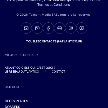
Termes et Conditions
© 2026 Talmont Media SAS. tous droits réservés.
TOUSLESCONTACTS@ATLANTICO.FR
MIEUX NOUS CONNAITRE
ATLANTICO C'EST QUI, C'EST QUOI ?
/
LE RESEAU D'ATLANTICO
/
CONTACT
CATEGORIES
DECRYPTAGES
DOSSIERS