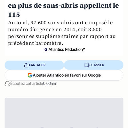
en plus de sans-abris appellent le
115
Au total, 97.600 sans-abris ont composé le
numéro d’urgence en 2014, soit 3.500
personnes supplémentaires par rapport au
précédent baromètre.
Atlantico Rédaction
PARTAGER
CLASSER
Ajouter Atlantico en favori sur Google
Écoutez cet article
0:00min