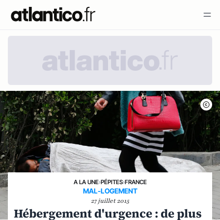
A LA UNE
›
PÉPITES
›
FRANCE
MAL-LOGEMENT
27 juillet 2015
Hébergement d'urgence : de plus