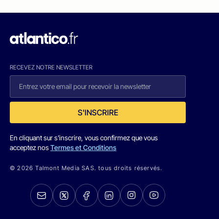
RECEVEZ NOTRE NEWSLETTER
S'INSCRIRE
En cliquant sur s'inscrire, vous confirmez que vous
acceptez nos
Termes et Conditions
© 2026 Talmont Media SAS. tous droits réservés.