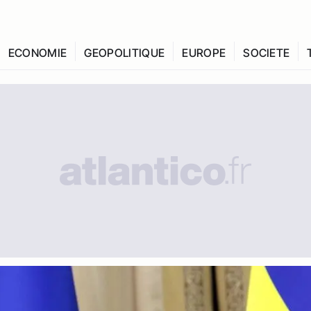
ECONOMIE
GEOPOLITIQUE
EUROPE
SOCIETE