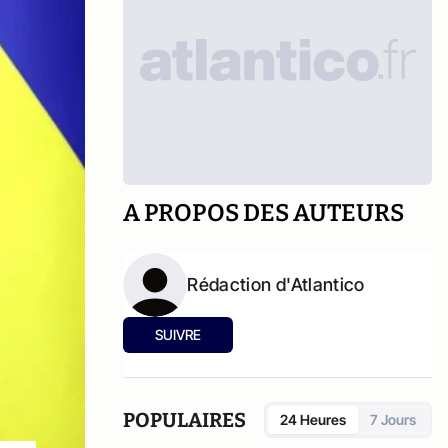
A PROPOS DES AUTEURS
Rédaction d'Atlantico
SUIVRE
POPULAIRES
24 Heures
7 Jours