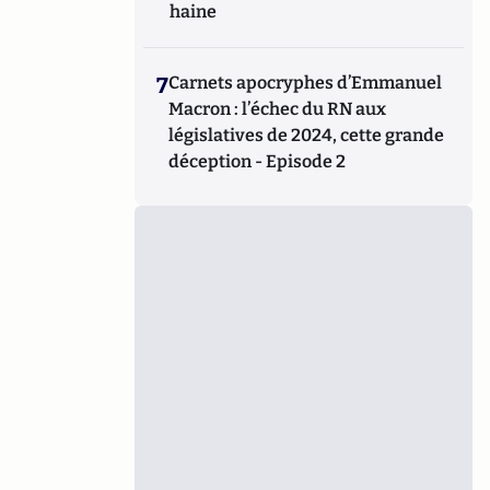
haine
7
Carnets apocryphes d’Emmanuel
Macron : l’échec du RN aux
législatives de 2024, cette grande
déception - Episode 2