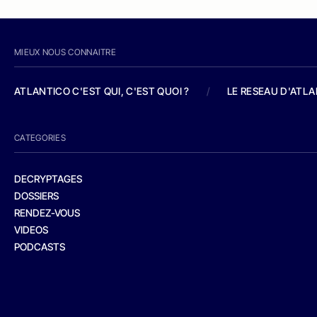
MIEUX NOUS CONNAITRE
ATLANTICO C'EST QUI, C'EST QUOI ?
/
LE RESEAU D'ATL
CATEGORIES
DECRYPTAGES
DOSSIERS
RENDEZ-VOUS
VIDEOS
PODCASTS