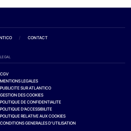
ANTICO
/
CONTACT
LEGAL
CGV
MENTIONS LEGALES
PUBLICITE SUR ATLANTICO
GESTION DES COOKIES
POLITIQUE DE CONFIDENTIALITE
POLITIQUE D’ACCESSIBILITE
POLITIQUE RELATIVE AUX COOKIES
CONDITIONS GENERALES D’UTILISATION