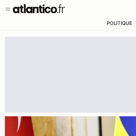
POLITIQUE