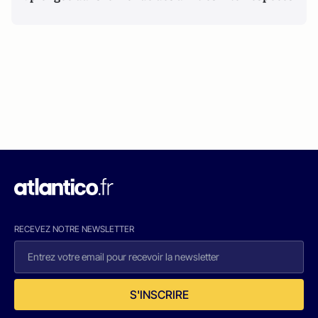
RECEVEZ NOTRE NEWSLETTER
S'INSCRIRE