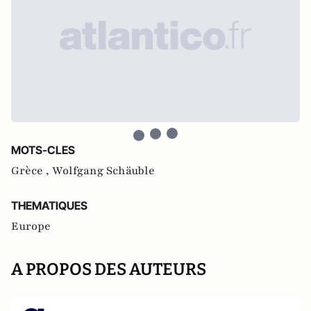
MOTS-CLES
Grèce ,
Wolfgang Schäuble
THEMATIQUES
Europe
A PROPOS DES AUTEURS