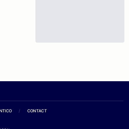
ANTICO
/
CONTACT