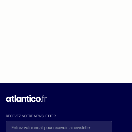
RECEVEZ NOTRE NEWSLETTER