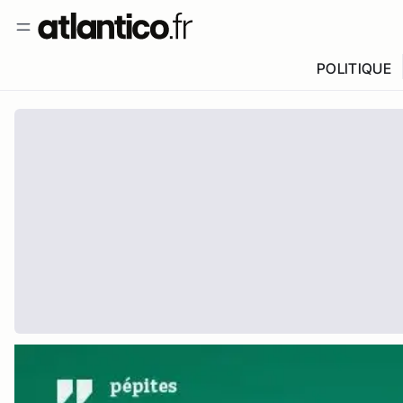
POLITIQUE