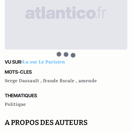
Lu sur Le Parisien
VU SUR:
MOTS-CLES
Serge Dassault ,
fraude fiscale ,
amende
THEMATIQUES
Politique
A PROPOS DES AUTEURS