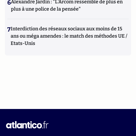
6
Alexandre Jardin : "L'Arcom ressemble de plus en
plus à une police de la pensée"
7
Interdiction des réseaux sociaux aux moins de 15
ans ou méga amendes : le match des méthodes UE /
Etats-Unis