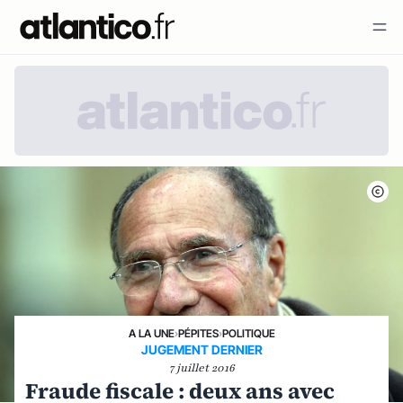
A LA UNE
›
PÉPITES
›
POLITIQUE
JUGEMENT DERNIER
7 juillet 2016
Fraude fiscale : deux ans avec