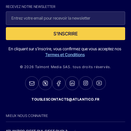
RECEVEZ NOTRE NEWSLETTER
S'INSCRIRE
En cliquant sur s'inscrire, vous confirmez que vous acceptez nos
Termes et Conditions
© 2026 Talmont Media SAS. tous droits réservés.
TOUSLESCONTACTS@ATLANTICO.FR
MIEUX NOUS CONNAITRE