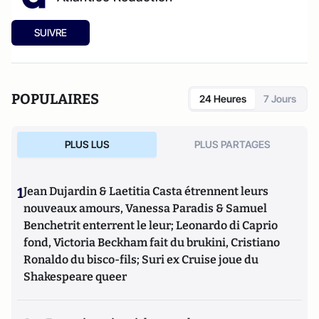
SUIVRE
POPULAIRES
24 Heures
7 Jours
PLUS LUS
PLUS PARTAGES
1
Jean Dujardin & Laetitia Casta étrennent leurs
nouveaux amours, Vanessa Paradis & Samuel
Benchetrit enterrent le leur; Leonardo di Caprio
fond, Victoria Beckham fait du brukini, Cristiano
Ronaldo du bisco-fils; Suri ex Cruise joue du
Shakespeare queer