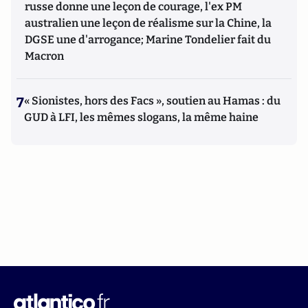
russe donne une leçon de courage, l'ex PM
australien une leçon de réalisme sur la Chine, la
DGSE une d'arrogance; Marine Tondelier fait du
Macron
7
« Sionistes, hors des Facs », soutien au Hamas : du
GUD à LFI, les mêmes slogans, la même haine