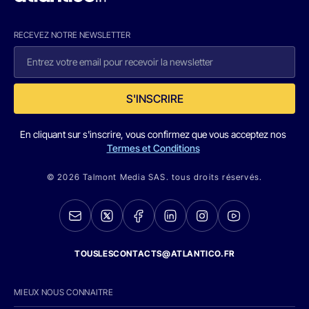
RECEVEZ NOTRE NEWSLETTER
S'INSCRIRE
En cliquant sur s'inscrire, vous confirmez que vous acceptez nos
Termes et Conditions
© 2026 Talmont Media SAS. tous droits réservés.
TOUSLESCONTACTS@ATLANTICO.FR
MIEUX NOUS CONNAITRE