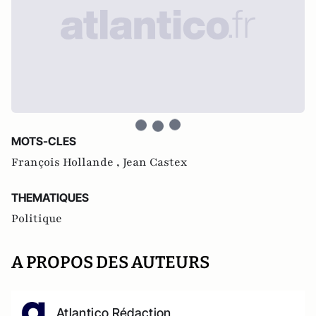
MOTS-CLES
François Hollande ,
Jean Castex
THEMATIQUES
Politique
A PROPOS DES AUTEURS
Atlantico Rédaction