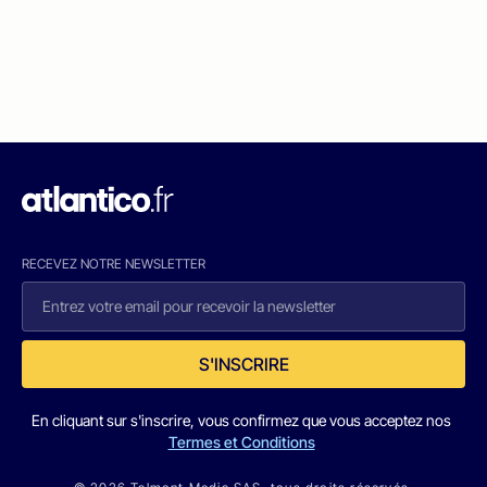
RECEVEZ NOTRE NEWSLETTER
S'INSCRIRE
En cliquant sur s'inscrire, vous confirmez que vous acceptez nos
Termes et Conditions