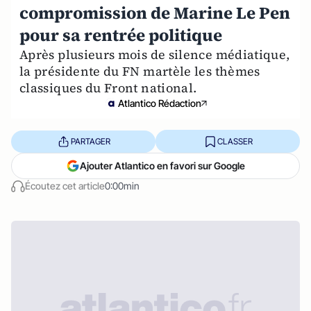
compromission de Marine Le Pen
pour sa rentrée politique
Après plusieurs mois de silence médiatique,
la présidente du FN martèle les thèmes
classiques du Front national.
Atlantico Rédaction
PARTAGER
CLASSER
Ajouter Atlantico en favori sur Google
Écoutez cet article
0:00min