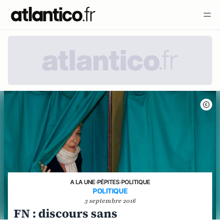
A LA UNE
›
PÉPITES
›
POLITIQUE
POLITIQUE
3 septembre 2016
FN : discours sans