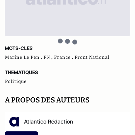
MOTS-CLES
Marine Le Pen ,
FN ,
France ,
Front National
THEMATIQUES
Politique
A PROPOS DES AUTEURS
Atlantico Rédaction