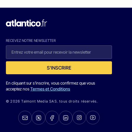
RECEVEZ NOTRE NEWSLETTER
S'INSCRIRE
En cliquant sur s'inscrire, vous confirmez que vous
acceptez nos
Termes et Conditions
© 2026 Talmont Media SAS. tous droits réservés.