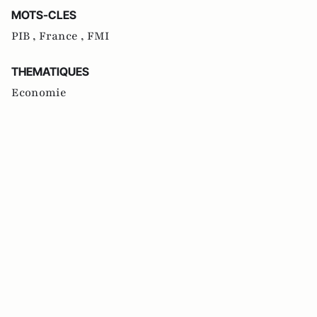
MOTS-CLES
PIB ,
France ,
FMI
THEMATIQUES
Economie