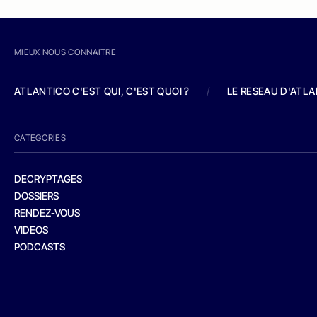
MIEUX NOUS CONNAITRE
ATLANTICO C'EST QUI, C'EST QUOI ?
/
LE RESEAU D'ATL
CATEGORIES
DECRYPTAGES
DOSSIERS
RENDEZ-VOUS
VIDEOS
PODCASTS