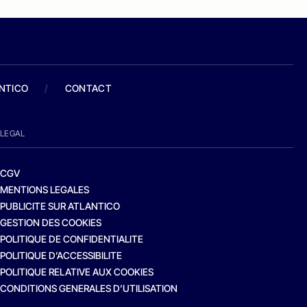
ANTICO
/
CONTACT
LEGAL
CGV
MENTIONS LEGALES
PUBLICITE SUR ATLANTICO
GESTION DES COOKIES
POLITIQUE DE CONFIDENTIALITE
POLITIQUE D’ACCESSIBILITE
POLITIQUE RELATIVE AUX COOKIES
CONDITIONS GENERALES D’UTILISATION