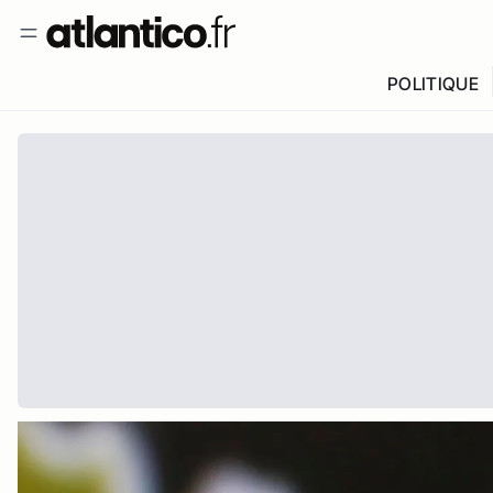
POLITIQUE