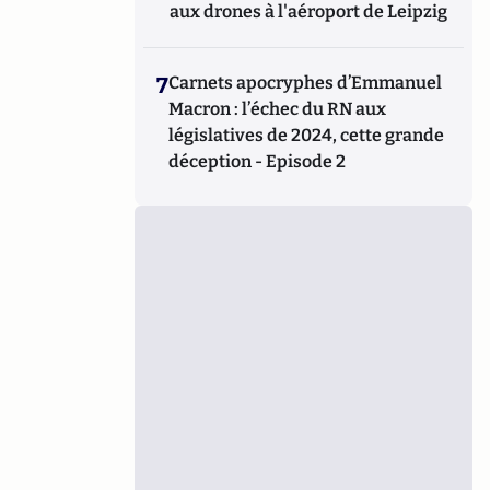
aux drones à l'aéroport de Leipzig
7
Carnets apocryphes d’Emmanuel
Macron : l’échec du RN aux
législatives de 2024, cette grande
déception - Episode 2