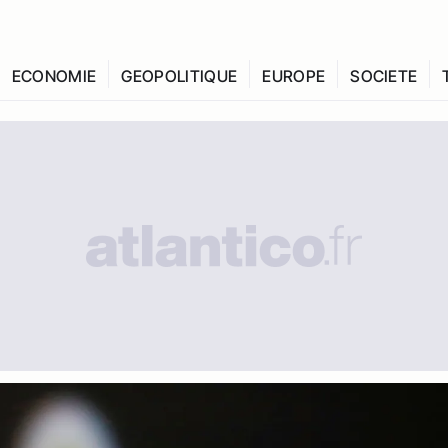
ECONOMIE
GEOPOLITIQUE
EUROPE
SOCIETE