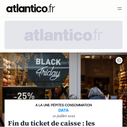
A LA UNE
›
PÉPITES
›
CONSOMMATION
DATA
12 juillet 2022
Fin du ticket de caisse : les