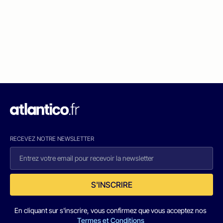
RECEVEZ NOTRE NEWSLETTER
S'INSCRIRE
En cliquant sur s'inscrire, vous confirmez que vous acceptez nos
Termes et Conditions