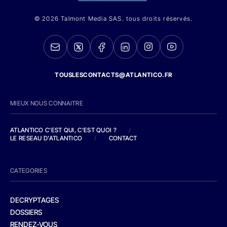
© 2026 Talmont Media SAS. tous droits réservés.
TOUSLESCONTACTS@ATLANTICO.FR
MIEUX NOUS CONNAITRE
ATLANTICO C'EST QUI, C'EST QUOI ?
/
LE RESEAU D'ATLANTICO
/
CONTACT
CATEGORIES
DECRYPTAGES
DOSSIERS
RENDEZ-VOUS