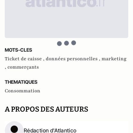
MOTS-CLES
Ticket de caisse ,
données personnelles ,
marketing
,
commerçants
THEMATIQUES
Consommation
A PROPOS DES AUTEURS
Rédaction d'Atlantico