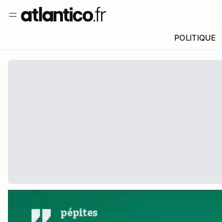
POLITIQUE