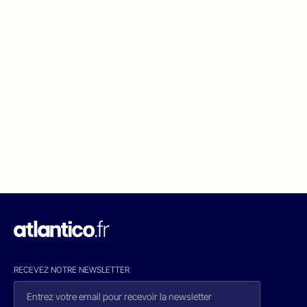
RECEVEZ NOTRE NEWSLETTER