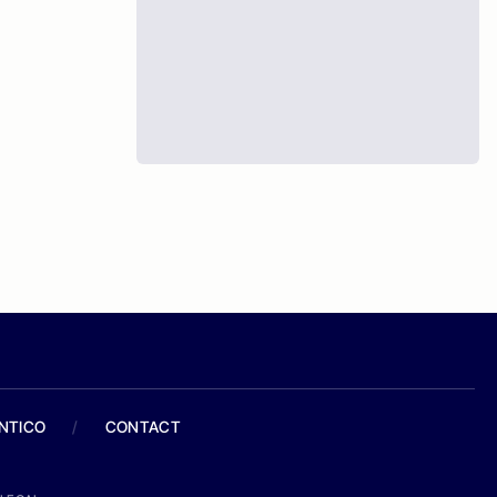
ANTICO
/
CONTACT