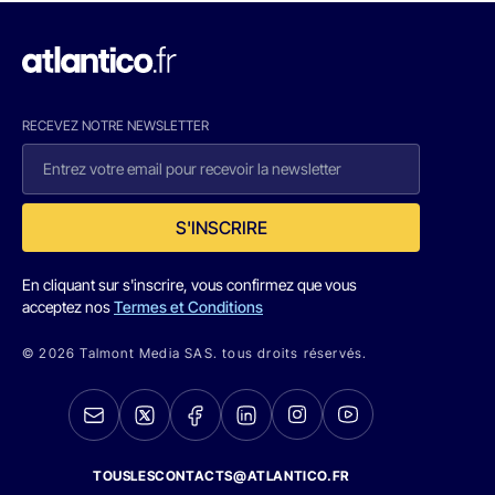
RECEVEZ NOTRE NEWSLETTER
S'INSCRIRE
En cliquant sur s'inscrire, vous confirmez que vous
acceptez nos
Termes et Conditions
© 2026 Talmont Media SAS. tous droits réservés.
TOUSLESCONTACTS@ATLANTICO.FR