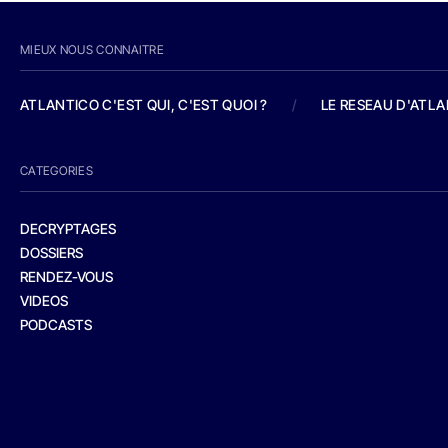
MIEUX NOUS CONNAITRE
ATLANTICO C'EST QUI, C'EST QUOI ?
/
LE RESEAU D'ATL
CATEGORIES
DECRYPTAGES
DOSSIERS
RENDEZ-VOUS
VIDEOS
PODCASTS