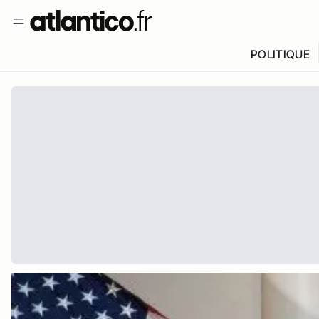
POLITIQUE