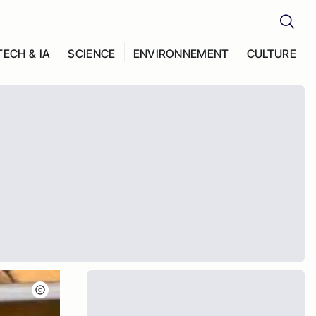
TECH & IA
SCIENCE
ENVIRONNEMENT
CULTURE