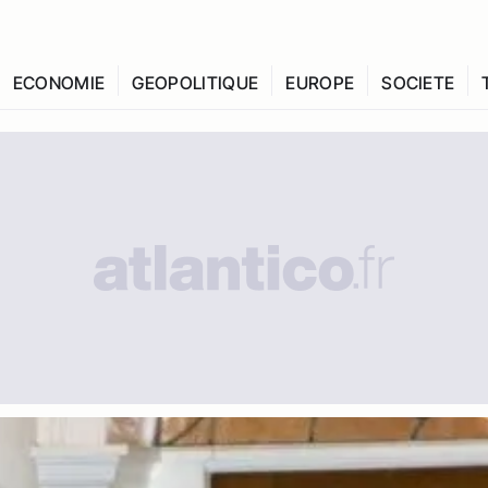
ECONOMIE
GEOPOLITIQUE
EUROPE
SOCIETE