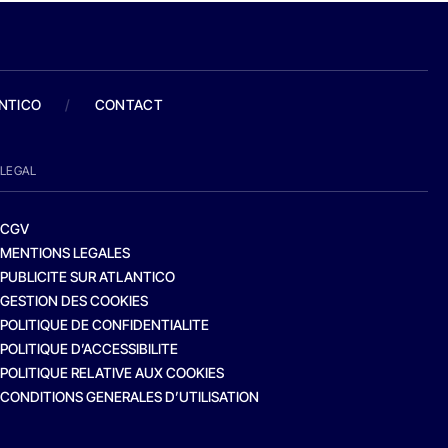
ANTICO
/
CONTACT
LEGAL
CGV
MENTIONS LEGALES
PUBLICITE SUR ATLANTICO
GESTION DES COOKIES
POLITIQUE DE CONFIDENTIALITE
POLITIQUE D’ACCESSIBILITE
POLITIQUE RELATIVE AUX COOKIES
CONDITIONS GENERALES D’UTILISATION