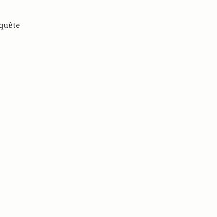
quête