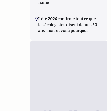
haine
7
L’été 2026 confirme tout ce que
les écologistes disent depuis 50
ans : non, et voilà pourquoi