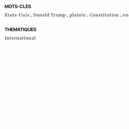
MOTS-CLES
Etats-Unis ,
Donald Trump ,
plainte ,
Constitution ,
en
THEMATIQUES
International