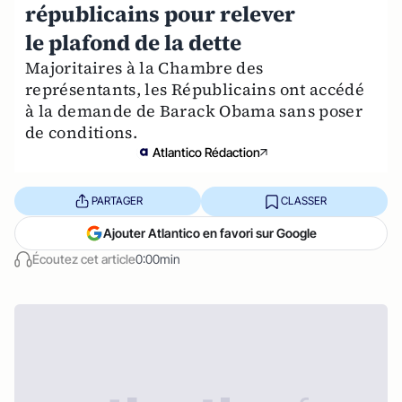
républicains pour relever
le plafond de la dette
Majoritaires à la Chambre des
représentants, les Républicains ont accédé
à la demande de Barack Obama sans poser
de conditions.
Atlantico Rédaction
PARTAGER
CLASSER
Ajouter Atlantico en favori sur Google
Écoutez cet article
0:00min