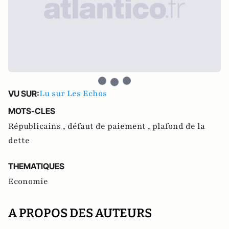
Lu sur Les Echos
VU SUR:
MOTS-CLES
Républicains ,
défaut de paiement ,
plafond de la
dette
THEMATIQUES
Economie
A PROPOS DES AUTEURS