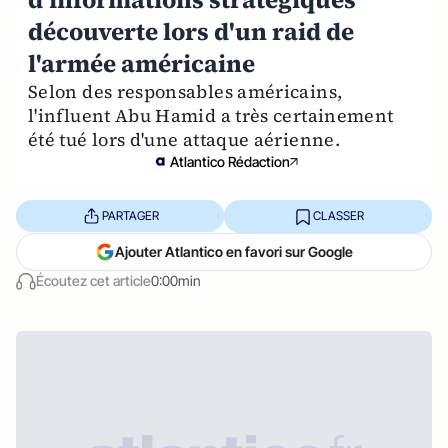
découverte lors d'un raid de
l'armée américaine
Selon des responsables américains,
l'influent Abu Hamid a très certainement
été tué lors d'une attaque aérienne.
Atlantico Rédaction
PARTAGER
CLASSER
Ajouter Atlantico en favori sur Google
Écoutez cet article
0:00min