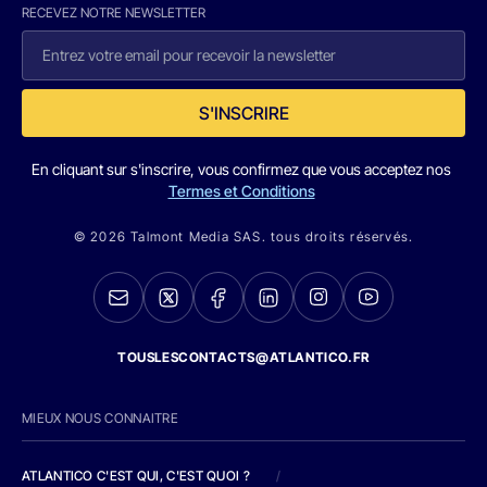
RECEVEZ NOTRE NEWSLETTER
S'INSCRIRE
En cliquant sur s'inscrire, vous confirmez que vous acceptez nos
Termes et Conditions
© 2026 Talmont Media SAS. tous droits réservés.
TOUSLESCONTACTS@ATLANTICO.FR
MIEUX NOUS CONNAITRE
ATLANTICO C'EST QUI, C'EST QUOI ?
/