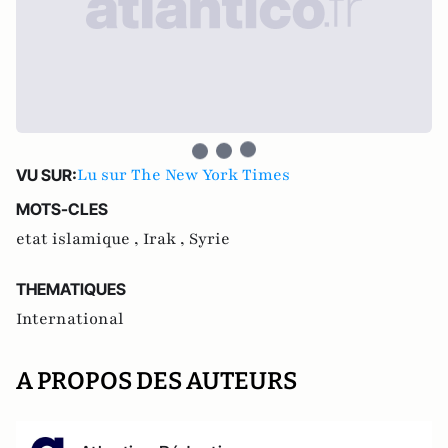
Lu sur The New York Times
VU SUR:
MOTS-CLES
etat islamique ,
Irak ,
Syrie
THEMATIQUES
International
A PROPOS DES AUTEURS