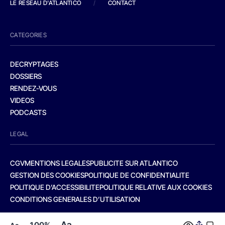
LE RESEAU D'ATLANTICO
/
CONTACT
CATEGORIES
DECRYPTAGES
DOSSIERS
RENDEZ-VOUS
VIDEOS
PODCASTS
LEGAL
CGV
MENTIONS LEGALES
PUBLICITE SUR ATLANTICO
GESTION DES COOKIES
POLITIQUE DE CONFIDENTIALITE
POLITIQUE D’ACCESSIBILITE
POLITIQUE RELATIVE AUX COOKIES
CONDITIONS GENERALES D’UTILISATION
Aa