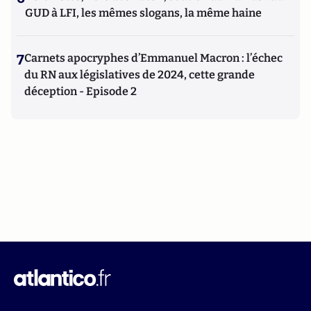
GUD à LFI, les mêmes slogans, la même haine
7
Carnets apocryphes d’Emmanuel Macron : l’échec
du RN aux législatives de 2024, cette grande
déception - Episode 2