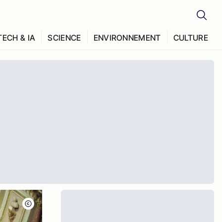
TECH & IA
SCIENCE
ENVIRONNEMENT
CULTURE