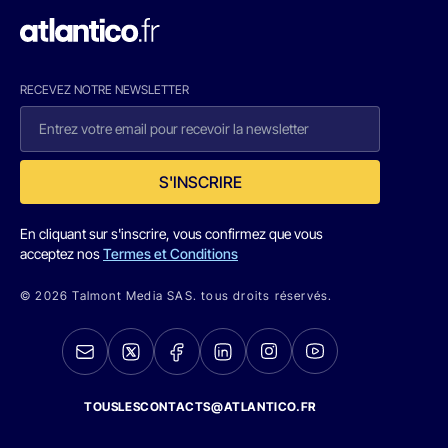
RECEVEZ NOTRE NEWSLETTER
S'INSCRIRE
En cliquant sur s'inscrire, vous confirmez que vous
acceptez nos
Termes et Conditions
© 2026 Talmont Media SAS. tous droits réservés.
TOUSLESCONTACTS@ATLANTICO.FR