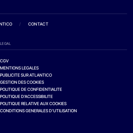
ANTICO
/
CONTACT
LEGAL
CGV
MENTIONS LEGALES
PUBLICITE SUR ATLANTICO
GESTION DES COOKIES
POLITIQUE DE CONFIDENTIALITE
POLITIQUE D’ACCESSIBILITE
POLITIQUE RELATIVE AUX COOKIES
CONDITIONS GENERALES D’UTILISATION