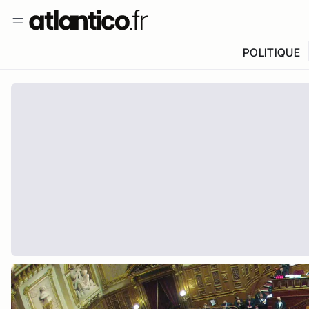
POLITIQUE