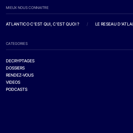
MIEUX NOUS CONNAITRE
ATLANTICO C'EST QUI, C'EST QUOI ?
/
LE RESEAU D'ATL
CATEGORIES
DECRYPTAGES
DOSSIERS
RENDEZ-VOUS
VIDEOS
PODCASTS