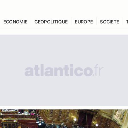
ECONOMIE
GEOPOLITIQUE
EUROPE
SOCIETE