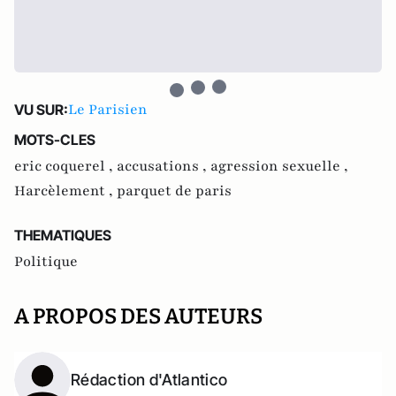
Le Parisien
VU SUR:
MOTS-CLES
eric coquerel ,
accusations ,
agression sexuelle ,
Harcèlement ,
parquet de paris
THEMATIQUES
Politique
A PROPOS DES AUTEURS
Rédaction d'Atlantico