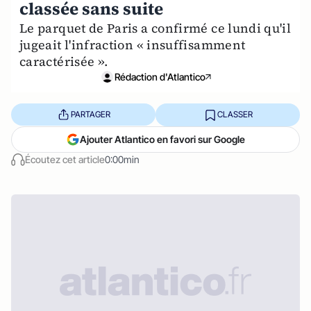
classée sans suite
Le parquet de Paris a confirmé ce lundi qu'il
jugeait l'infraction « insuffisamment
caractérisée ».
Rédaction d'Atlantico
PARTAGER
CLASSER
Ajouter Atlantico en favori sur Google
Écoutez cet article
0:00min