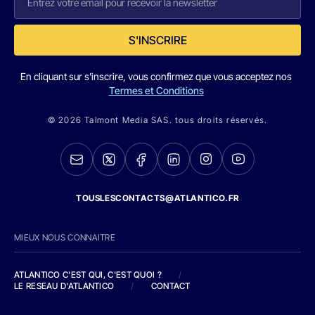
S'INSCRIRE
En cliquant sur s'inscrire, vous confirmez que vous acceptez nos
Termes et Conditions
© 2026 Talmont Media SAS. tous droits réservés.
TOUSLESCONTACTS@ATLANTICO.FR
MIEUX NOUS CONNAITRE
ATLANTICO C'EST QUI, C'EST QUOI ?
/
LE RESEAU D'ATLANTICO
/
CONTACT