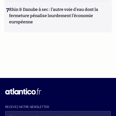
7
Rhin & Danube à sec : l’autre voie d’eau dont la
fermeture pénalise lourdement l’économie
européenne
RECEVEZ NOTRE NEWSLETTER