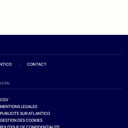
ANTICO
/
CONTACT
LEGAL
CGV
MENTIONS LEGALES
PUBLICITE SUR ATLANTICO
GESTION DES COOKIES
POLITIQUE DE CONFIDENTIALITE