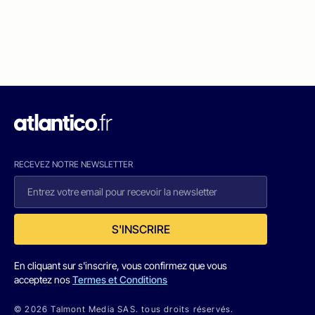
RECEVEZ NOTRE NEWSLETTER
S'INSCRIRE
En cliquant sur s'inscrire, vous confirmez que vous
acceptez nos
Termes et Conditions
© 2026 Talmont Media SAS. tous droits réservés.