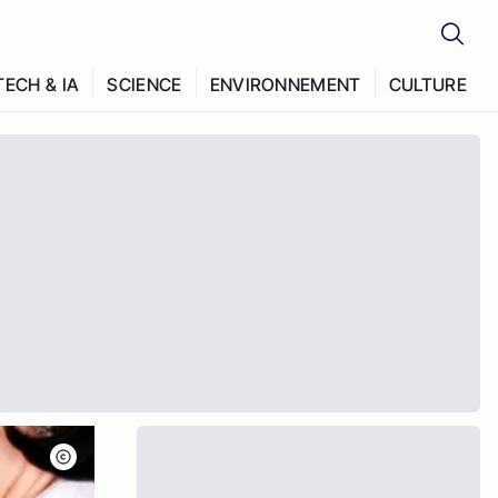
TECH & IA
SCIENCE
ENVIRONNEMENT
CULTURE