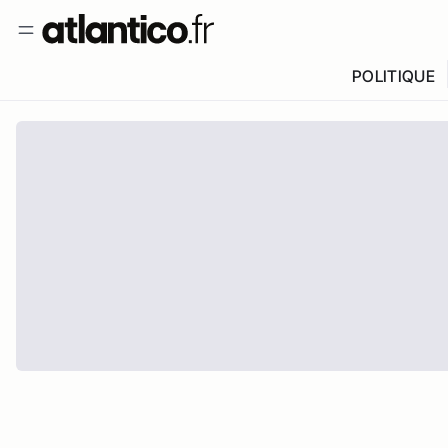
POLITIQUE