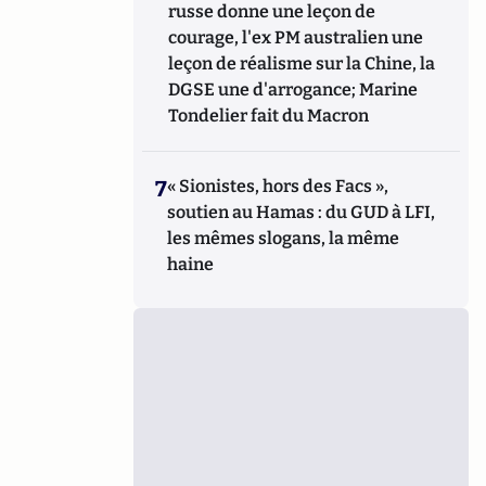
russe donne une leçon de
courage, l'ex PM australien une
leçon de réalisme sur la Chine, la
DGSE une d'arrogance; Marine
Tondelier fait du Macron
7
« Sionistes, hors des Facs »,
soutien au Hamas : du GUD à LFI,
les mêmes slogans, la même
haine