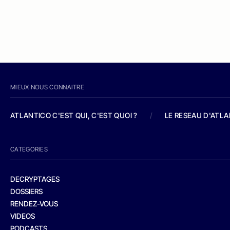
MIEUX NOUS CONNAITRE
ATLANTICO C'EST QUI, C'EST QUOI ?
/
LE RESEAU D'ATL
CATEGORIES
DECRYPTAGES
DOSSIERS
RENDEZ-VOUS
VIDEOS
PODCASTS