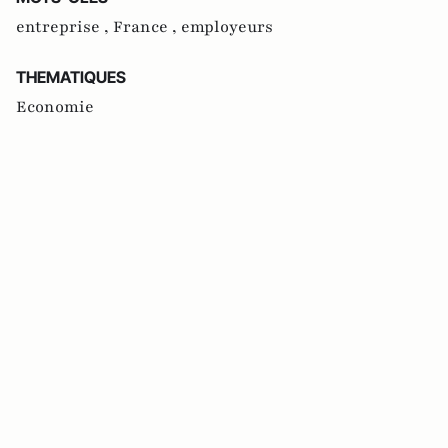
entreprise ,
France ,
employeurs
THEMATIQUES
Economie