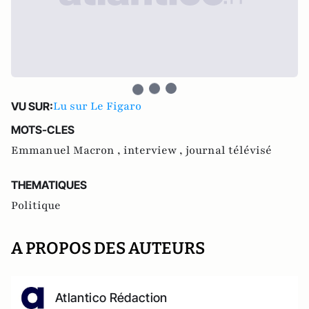
Lu sur Le Figaro
VU SUR:
MOTS-CLES
Emmanuel Macron ,
interview ,
journal télévisé
THEMATIQUES
Politique
A PROPOS DES AUTEURS
Atlantico Rédaction