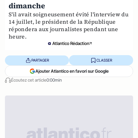
dimanche
S'il avait soigneusement évité l'interview du
14 juillet, le président de la République
répondera aux journalistes pendant une
heure.
Atlantico Rédaction
PARTAGER
CLASSER
Ajouter Atlantico en favori sur Google
Écoutez cet article
0:00min