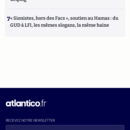
7
« Sionistes, hors des Facs », soutien au Hamas : du
GUD à LFI, les mêmes slogans, la même haine
RECEVEZ NOTRE NEWSLETTER