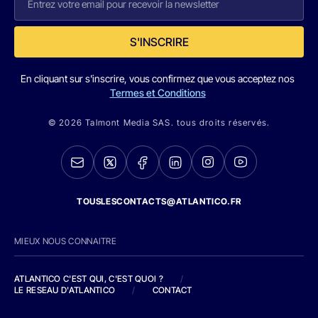
S'INSCRIRE
En cliquant sur s'inscrire, vous confirmez que vous acceptez nos
Termes et Conditions
© 2026 Talmont Media SAS. tous droits réservés.
TOUSLESCONTACTS@ATLANTICO.FR
MIEUX NOUS CONNAITRE
ATLANTICO C'EST QUI, C'EST QUOI ?
/
LE RESEAU D'ATLANTICO
/
CONTACT