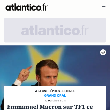
A LA UNE
›
PÉPITES
›
POLITIQUE
GRAND ORAL
13 octobre 2017
Emmanuel Macron sur TF1 ce