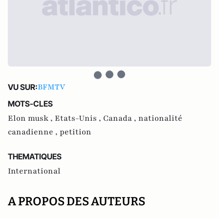
BFMTV
VU SUR:
MOTS-CLES
Elon musk ,
Etats-Unis ,
Canada ,
nationalité
canadienne ,
petition
THEMATIQUES
International
A PROPOS DES AUTEURS