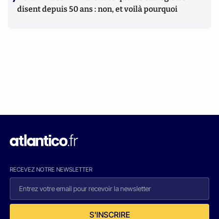
disent depuis 50 ans : non, et voilà pourquoi
RECEVEZ NOTRE NEWSLETTER
S'INSCRIRE